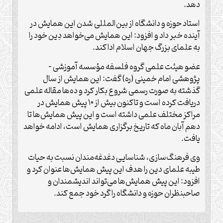
دهد.
استاد حوزه و دانشگاه از بین‌المللی شدن این همایش در
آینده خبر داد و افزود: این همایش می‌خواهد دِین خود را
به علمای بزرگ جهان اسلام ادا کند.
عضو هیئت‌ علمی گروه فلسفه مؤسسه آموزشی –
پژوهشی امام خمینی (ره) گفت: این همایش از سال
گذشته به صورت رسمی شروع بکار کرد و ده‌ها مقاله علمی
دریافت کرده است و تاکنون بیش از ۱۰ پیش همایش در
مراکز مختلف علمی داشته است و این پیش همایش‌ها تا
دهم آبان ماه که تاریخ برگزاری همایش است، ادامه خواهد
یافت.
وی فرهنگ‌سازی، شناسایی دغدغه‌مندان نسبت به حیات
طیبه علمای دین را هدف این پیش همایش‌ها عنوان کرد و
افزود: این پیش همایش‌ها می‌تواند اندیشمندان و
صاحبنظران حوزه و دانشگاه را گرد خود جمع کند.