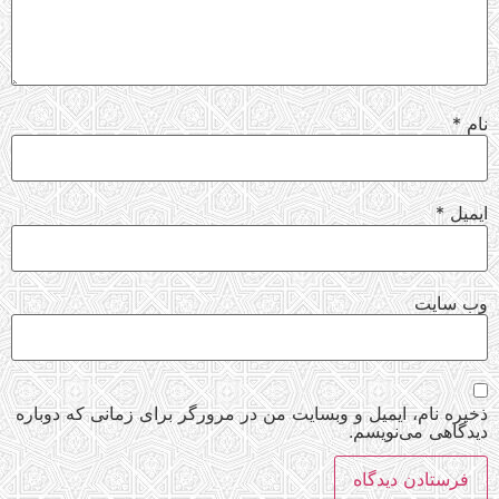
نام
*
ایمیل
*
وب‌ سایت
ذخیره نام، ایمیل و وبسایت من در مرورگر برای زمانی که دوباره
دیدگاهی می‌نویسم.