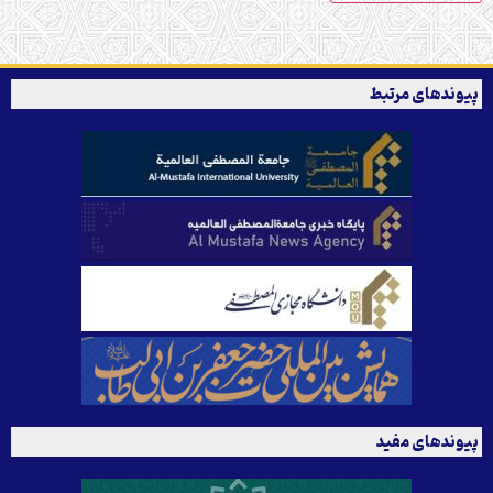
پیوندهای مرتبط
پیوندهای مفید