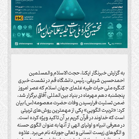
به گزارش خبرنگار ایکنا، حجت‌الاسلام والمسلمین
احمدحسین شریفی، رئیس دانشگاه قم در نشست خبری
کنگره ملی حیات طیبه علمای جهان اسلام که عصر امروز
پنجشنبه دهم مهرماه در بنیاد بین‌المللی آفاق برگزار شد،
ضمن تسلیت فرارسیدن وفات حضرت معصومه(س) بیان
کرد: «تربیت الگویی» یکی از مهمترین روش‌های تربیتی
است که خداوند در قرآن کریم بر آن تاکید ویژه کرده است.
در معرفی انبیاء و اولیای الهی از آنها به عنوان الگوی حسنه
و الگو‌های زیست انسانی و تعالی جویانه نام می‌برد. علاوه