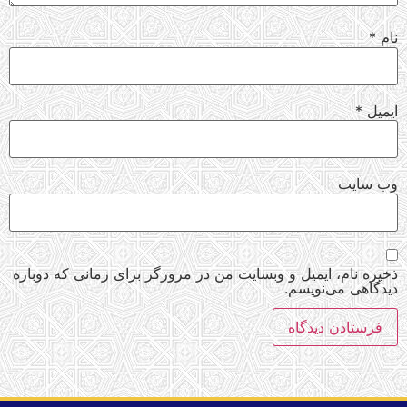
نام
*
ایمیل
*
وب‌ سایت
ذخیره نام، ایمیل و وبسایت من در مرورگر برای زمانی که دوباره
دیدگاهی می‌نویسم.