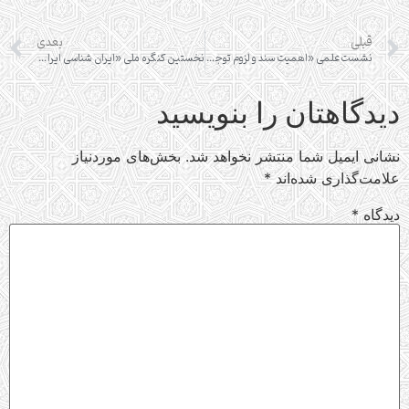
قبلی
بعدی
نشست علمی «اهمیت سند و لزوم توجه به متن اخبار تاریخی در مطالعات سیره»
نخستین کنگره ملی «ایران شناسی ایران»
دیدگاهتان را بنویسید
نشانی ایمیل شما منتشر نخواهد شد.
بخش‌های موردنیاز
علامت‌گذاری شده‌اند
*
دیدگاه
*