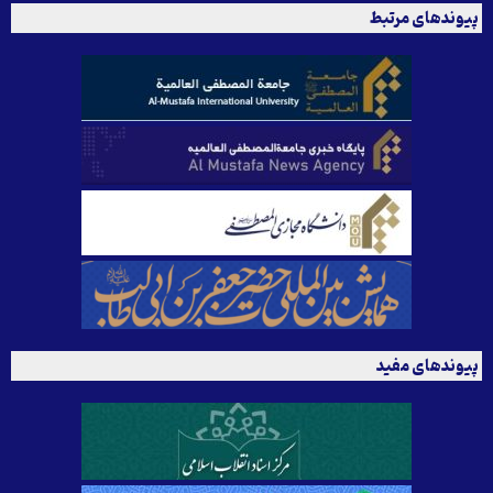
پیوندهای مرتبط
پیوندهای مفید