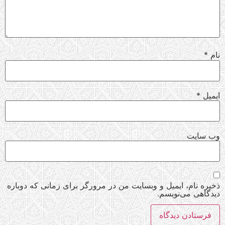
نام
*
ایمیل
*
وب‌ سایت
ذخیره نام، ایمیل و وبسایت من در مرورگر برای زمانی که دوباره
دیدگاهی می‌نویسم.