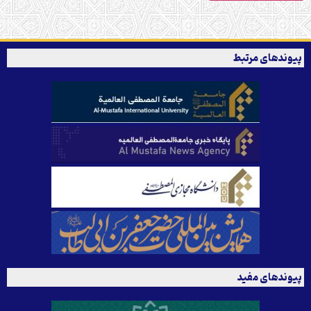
پیوندهای مرتبط
پیوندهای مفید