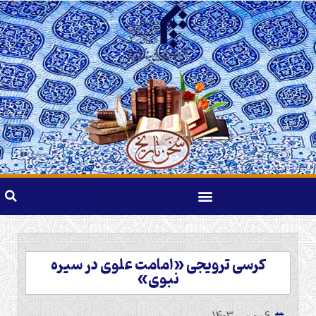
کرسی ترویجی «امامت علوی در سیره
نبوی»