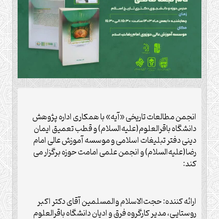
انجمن مطالعات تاریخی «آیه» با همکاری اداره پژوهش
دانشگاه باقرالعلوم(علیه‌السلام) و قطب تعمیق ایمان
دینی دفتر تبلیغات اسلامی و موسسه آموزش عالی امام
رضا(علیه‌السلام) و انجمن علمی امامت حوزه برگزار می
کند:
ارائه کننده: حجت‌الاسلام والمسلمین آقای دکتر اکبر
روستایی، مدیر کارگروه فرق و ادیان دانشگاه باقرالعلوم