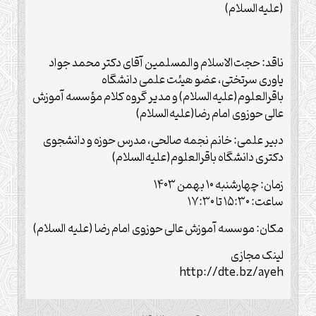
(علیه‌السلام)
ناقد: حجت‌الاسلام والمسلمین آقای دکتر محمد جواد
یاوری سرتختی، عضو هیئت علمی دانشگاه
باقرالعلوم(علیه‌السلام) و مدیر گروه کلام مؤسسه آموزش
عالی حوزوی امام رضا(علیه‌السلام)
دبیر علمی: خانم نجمه صالحی، مدرس حوزه و دانشجوی
دکتری دانشگاه باقرالعلوم(علیه‌السلام)
زمان: چهارشنبه ۱۰ بهمن ۱۴۰۳
ساعت: ۱۵:۳۰ تا ۱۷:۳۰
مکان: موسسه آموزش عالی حوزوی امام رضا (علیه السلام)
لینک مجازی
http://dte.bz/ayeh