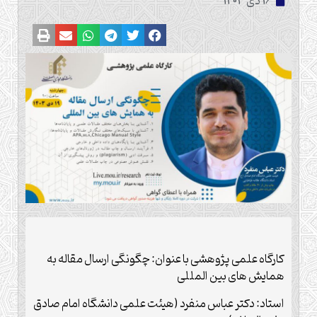
16 دی 1403
کارگاه علمی پژوهشی با عنوان: چگونگی ارسال مقاله به
همایش های بین المللی
استاد: دکتر عباس منفرد (هیئت علمی دانشگاه امام صادق