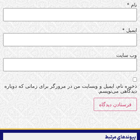
نام
*
ایمیل
*
وب‌ سایت
ذخیره نام، ایمیل و وبسایت من در مرورگر برای زمانی که دوباره
دیدگاهی می‌نویسم.
پیوندهای مرتبط