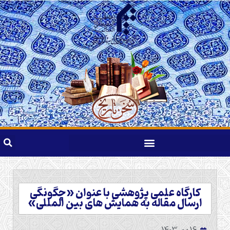
کارگاه علمی پژوهشی با عنوان «چگونگی
ارسال مقاله به همایش های بین المللی»