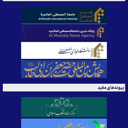
پیوندهای مفید