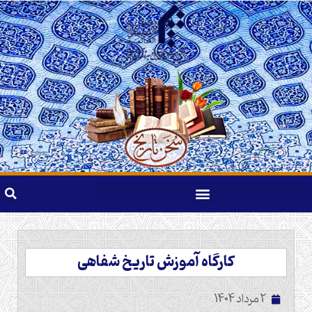
کارگاه آموزش تاریخ شفاهی
2 مرداد 1404