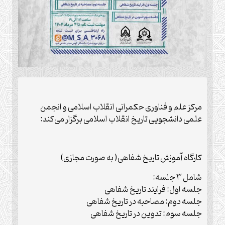
مرکز علم و فناوری حکمرانی انقلاب اسلامی و انجمن
علمی دانشجویی تاریخ انقلاب اسلامی برگزار می‌کند:
کارگاه آموزش تاریخ شفاهی( به صورت مجازی)
شامل ۳ جلسه:
جلسه اول: فرایند تاریخ شفاهی
جلسه دوم: مصاحبه در تاریخ شفاهی
جلسه سوم: تدوین در تاریخ شفاهی