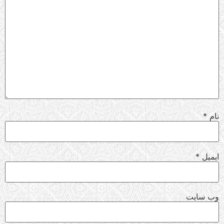
نام
*
ایمیل
*
وب‌ سایت