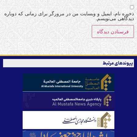
ذخیره نام، ایمیل و وبسایت من در مرورگر برای زمانی که دوباره
دیدگاهی می‌نویسم.
پیوندهای مرتبط