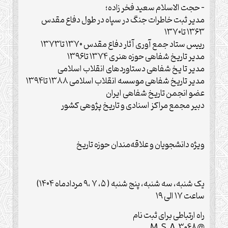
– حجت الاسلام سعید فخر زاده؛
مدیر ثبت خاطرات جنگ در سپاه در طول دفاع مقدس
۱۳۶۳ تا۱۳۷۰
رییس ستاد جمع آوری آثار دفاع مقدس ۱۳۷۰ تا۱۳۷۳
مدیر تاریخ شفاهی حوزه هنری ۱۳۷۴ تا۱۳۹۶
مدیر تا یخ شفاهی دستاوردهای انقلاب اسلامی
مدیر تاریخ شفاهی موسسه انقلاب اسلامی ۱۳۸۸ تا۱۳۹۴
عضو انجمن تاریخ شفاهی ایران
دبیر مجمع مراکز اسنادی و تاریخ پژوهی کشور
ویژه دانشجویان و علاقه‌مندان حوزه تاریخ
یک شنبه، سه شنبه، پنج شنبه ( ۵، ۷ ،۹ مردادماه ۱۴۰۴)
ساعت ۱۷ الی ۱۹
راه ارتباطی برای ثبت نام
@M_S_A_3068