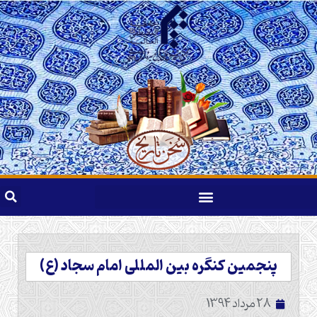
پنجمین کنگره بین المللی امام سجاد (ع)
28 مرداد 1394