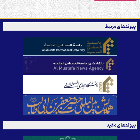
پیوندهای مرتبط
پیوندهای مفید