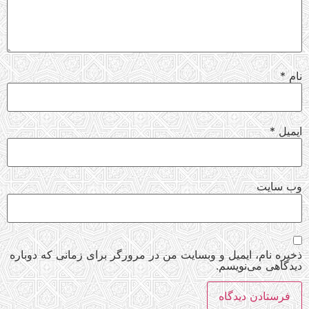
نام
*
ایمیل
*
وب‌ سایت
ذخیره نام، ایمیل و وبسایت من در مرورگر برای زمانی که دوباره
دیدگاهی می‌نویسم.