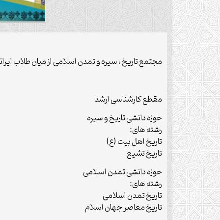
مجتمع تاریخ ، سیره و تمدن اسلامی از میان طلاب ایرانی و غیر ایرانی 
مقطع کارشناسی ارشد
حوزه دانشی تاریخ و سیره
رشته های:
تاریخ اهل بیت (ع)
تاریخ تشیع
حوزه دانشی تمدن اسلامی
رشته های:
تاریخ تمدن اسلامی
تاریخ معاصر جهان اسلام