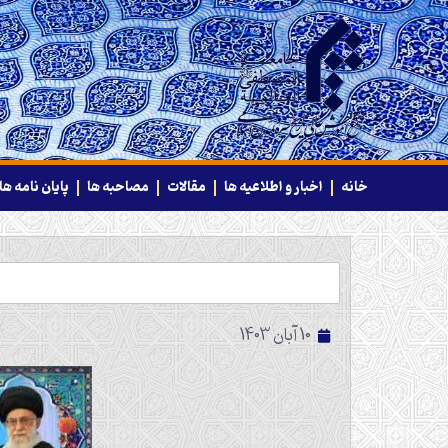
خانه
اخبار و اطلاعیه ها
مقالات
مصاحبه ها
پایان نامه ها
10 آبان 1403