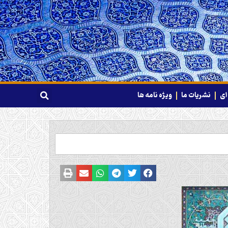
ای
نشریات ما
ویژه نامه ها