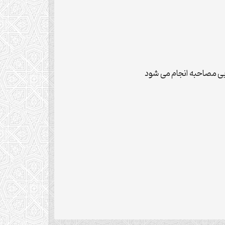
خابی مصاحبه انجام می شود