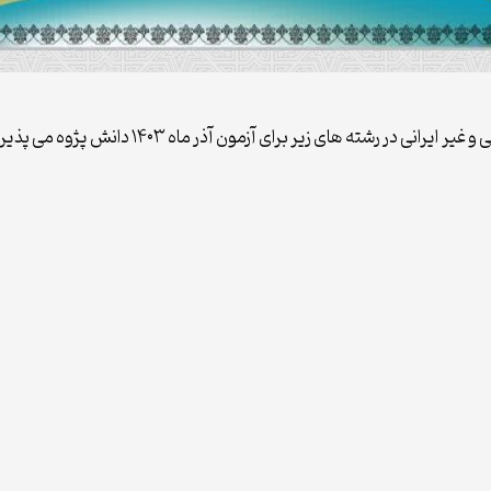
در رشته های زیر برای آزمون آذر ماه ۱۴۰۳ دانش پژوه می پذیرد