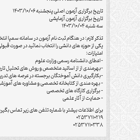
تاریخ برگزاری آزمون اصلی پنجشنبه ۱۴۰۳/۱۰/۰۶
تاریخ برگزاری آزمون آزمایشی
سه شنبه ۱۴۰۳/۱۰/۰۴
تذکر لازم: در هنگام ثبت نام آزمون در سامانه سمپا انت
یکی از حوزه های دانشی را انتخاب نمائید در صورت قبو
امتیازات:
-اعطای دانشنامه رسمی وزارت علوم
-بهرمندی از از اساتید متخصص و روش های تحلیل تاری
-بکارگیری دانش آموختگان برجسته در عرصه های تد
– بهره مندی از کتابخانه تخصصی و مشاوره های آموز
– برگزاری کارگاه های تخصصی
– حمایت از آثار علمی
برای اطلاعات بیشتر با شماره تلفن های زیر تماس بگیری
۰۲۵۳۷۱۱۰۲۱۹
۰۲۵۳۷۱۱۰۳۳۸