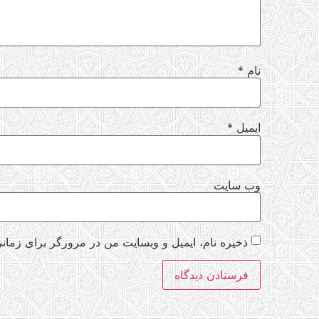
نام
*
ایمیل
*
وب‌ سایت
ذخیره نام، ایمیل و وبسایت من در مرورگر برای زمانی