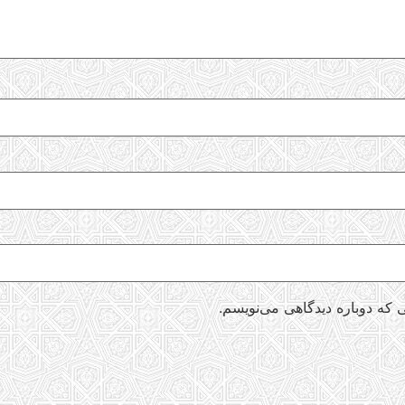
 که دوباره دیدگاهی می‌نویسم.