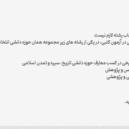
خاب رشته لازم نیست
لی در آزمون کتبی، در یکی از رشته های زیر مجموعه همان حوزه دانشی انت
خی در کسب معارف حوزه دانشی تاریخ، سیره و تمدن اسلامی
ریس و پژوهش
شی و پژوهشی
د.