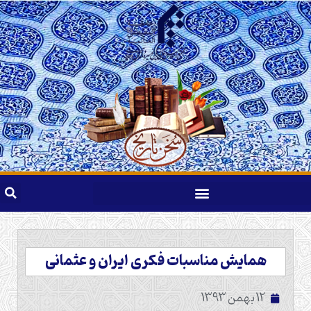
همایش مناسبات فکری ایران و عثمانی
12 بهمن 1393