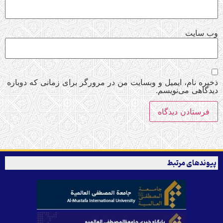
وب‌ سایت
ذخیره نام، ایمیل و وبسایت من در مرورگر برای زمانی که دوباره
دیدگاهی می‌نویسم.
پیوندهای مرتبط