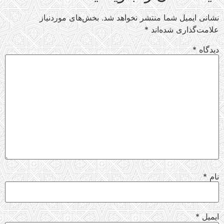
نشانی ایمیل شما منتشر نخواهد شد.
بخش‌های موردنیاز
علامت‌گذاری شده‌اند
*
دیدگاه
*
نام
*
ایمیل
*