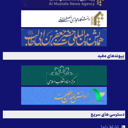
پیوندهای مفید
دسترسی های سریع
ارتباط با ما