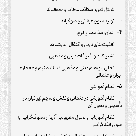
· شکل‌گیری مکاتب عرفانی و صوفیانه
· تولید متون عرفانی و صوفیانه
4- ادیان، مذاهب و فرق
· اقلیت‌های دینی و انتقال اندیشه‌ها
· اشتراکات و افتراقات دینی و مذهبی
· تجلی باورهای دینی و مذهبی در آثار هنری و معماری
ایران و عثمانی
5- نظام آموزشی
· نظام آموزشی در عثمانی و نقش و سهم ایرانیان در
تأسیس و تحول آن
· نظام آموزشی و تحول مفهومی آنها از تصوف‌گرایی به
سوی فقه‌گرایی