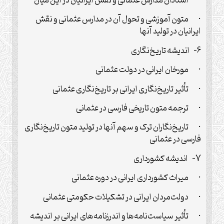
· استادان مدارس عثمانی و نقش ایرانیان در این میان
· متون آموزشی و تحول آن در مدارس عثمانی و نقش
ایرانیان در تولید آنها
6- اندیشه تاریخ‌نگاری
· مورخان ایرانی در دولت عثمانی
· تأثیر تاریخ‌نگاری ایرانی بر تاریخ‌نگاری عثمانی
· ترجمه متون تاریخی فارسی در عثمانی
· تاریخ‌نگاران ترک و سهم آنها در تولید متون تاریخ‌نگاری
فارسی در عثمانی
7- اندیشه کشورداری
· میراث کشورداری ایرانی در دوره عثمانی
· دولت‌مردان ایرانی در تشکیلات حکومتی عثمانی
· تأثیر سیاست‌نامه‌ها و اندرزنامه‌های ایرانی بر اندیشه