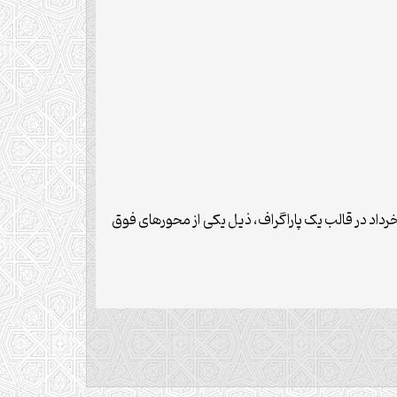
رداد در قالب یک پاراگراف، ذیل یکی از محورهای فوق