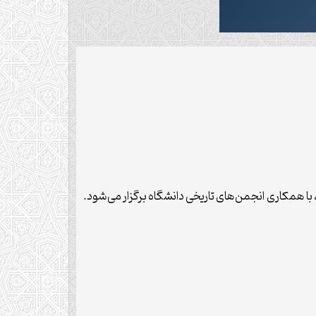
 با همکاری انجمن‌های تاریخی دانشگاه برگزار می‌شود.