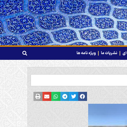
ای
نشریات ما
ویژه نامه ها