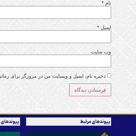
نام
*
ایمیل
*
وب‌ سایت
ذخیره نام، ایمیل و وبسایت من در مرورگر برای زمانی
پیوندهای مرتبط
پیوندهای 