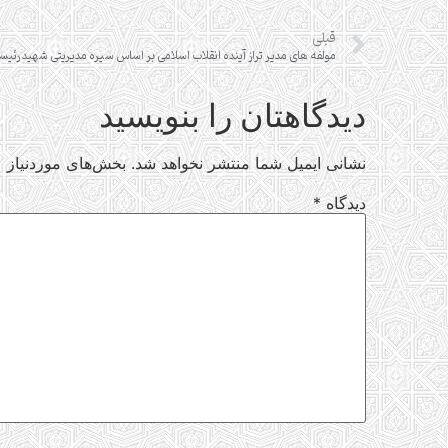
قبلی
مولفه های مدیر تراز آینده انقلاب اسلامی بر اساس سیره مدیریتی شهید رئی
دیدگاهتان را بنویسید
نشانی ایمیل شما منتشر نخواهد شد.
بخش‌های موردنیاز ع
دیدگاه
*