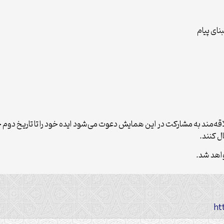
نای پیام
قه‌مند به مشارکت در این همایش دعوت می‌شود ایده خود را تا تاریخ دوم خ
واهد شد.