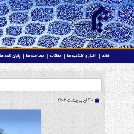
خانه
اخبار و اطلاعیه ها
مقالات
مصاحبه ها
پایان نامه ها
30 اردیبهشت 1404