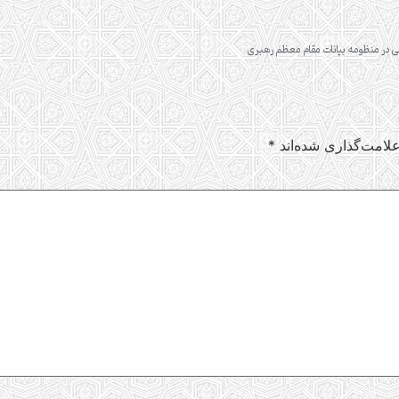
سی در منظومه بیانات مقام معظم رهبری
لامت‌گذاری شده‌اند
*