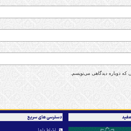
 که دوباره دیدگاهی می‌نویسم.
مفید
دسترسی های سریع
ارتباط با ما