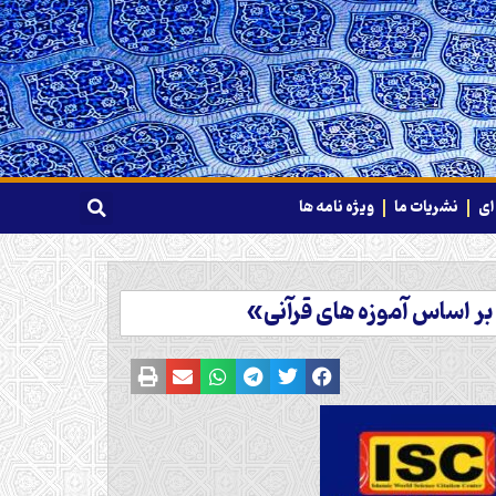
ای
نشریات ما
ویژه نامه ها
ر اساس آموزه های قرآنی»