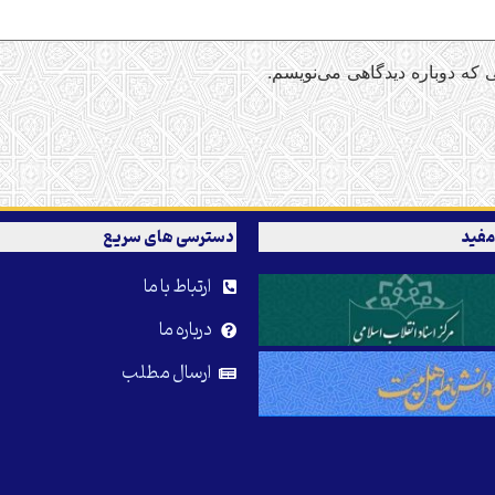
 که دوباره دیدگاهی می‌نویسم.
مفید
دسترسی های سریع
ارتباط با ما
درباره ما
ارسال مطلب