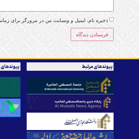
ذخیره نام، ایمیل و وبسایت من در مرورگر برای زمانی
پیوندهای مرتبط
پیوندهای 