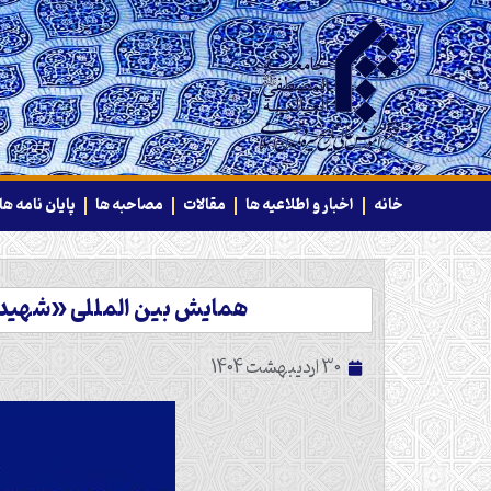
خانه
اخبار و اطلاعیه ها
مقالات
مصاحبه ها
پایان نامه ها
همایش بین المللی «شهید ج
30 اردیبهشت 1404