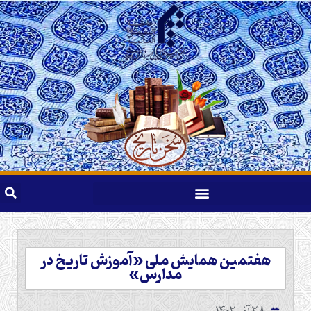
هفتمین همایش ملی «آموزش تاریخ در
مدارس»