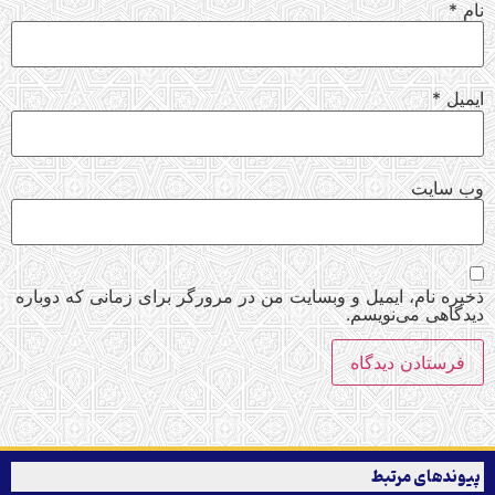
نام
*
ایمیل
*
وب‌ سایت
ذخیره نام، ایمیل و وبسایت من در مرورگر برای زمانی که دوباره
دیدگاهی می‌نویسم.
پیوندهای مرتبط