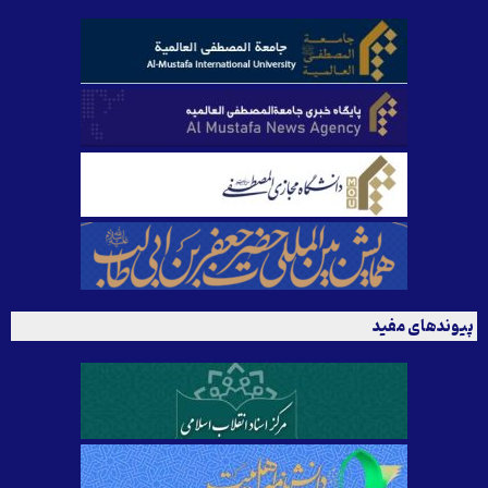
پیوندهای مفید