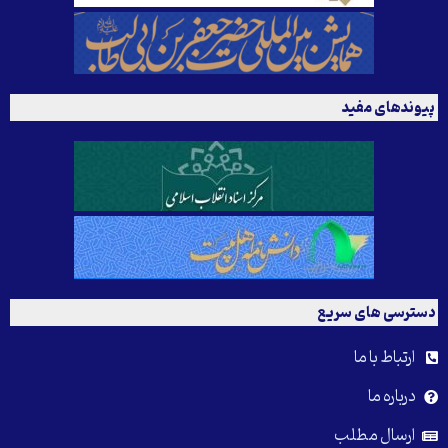
پیوندهای مفید
دسترسی های سریع
ارتباط با ما
درباره ما
ارسال مطلب