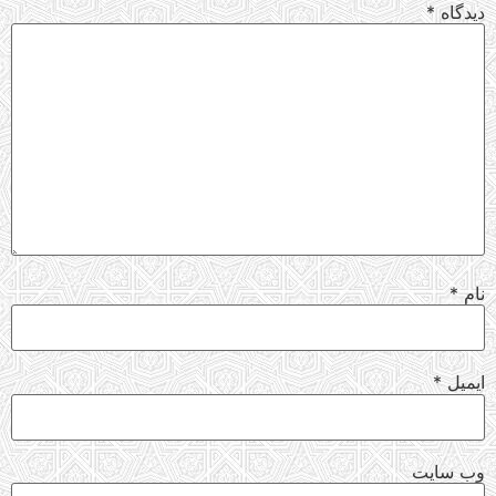
دیدگاه
*
نام
*
ایمیل
*
وب‌ سایت