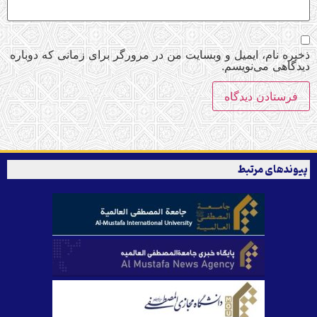
ذخیره نام، ایمیل و وبسایت من در مرورگر برای زمانی که دوباره
دیدگاهی می‌نویسم.
پیوندهای مرتبط