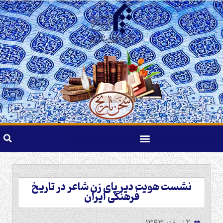
نشست هویت دیر پای زن شاعر در تاریخ
فرهنگی ایران