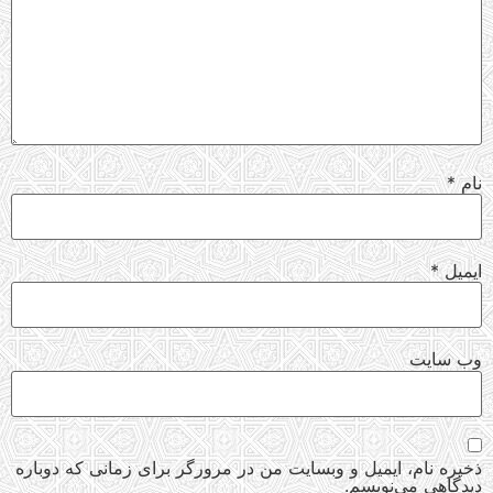
نام
*
ایمیل
*
وب‌ سایت
ذخیره نام، ایمیل و وبسایت من در مرورگر برای زمانی که دوباره
دیدگاهی می‌نویسم.