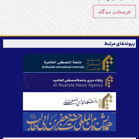
پیوندهای مرتبط