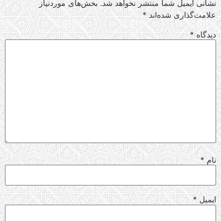
نشانی ایمیل شما منتشر نخواهد شد.
بخش‌های موردنیاز
علامت‌گذاری شده‌اند
*
دیدگاه
*
نام
*
ایمیل
*