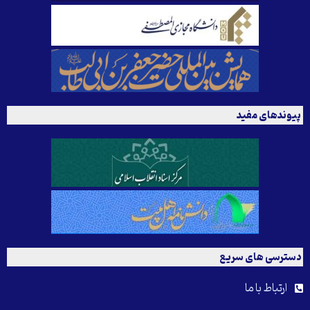
پیوندهای مفید
دسترسی های سریع
ارتباط با ما