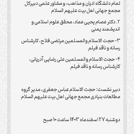
تمام دانشگاه ادیان و مذاهب، و مشاور علمی دبیرکل
مجمع جهانی اهل بیت علیهم السلام
۲. دکتر عصام یحیی عماد، محقق علوم اسلامی و
اندیشمند یمنی
۳- حجت الاسلام والمسلمین مرتضی فلاح، کارشناس
رسانه و ناقد فیلم
۴- حجت الاسلام والمسلمین علی رضایی آدریانی،
کارشناس رسانه و ناقد فیلم
دبیر نشست: حجت الاسلام عباس جعفری، مدیر گروه
مطالعات بنیادی مجمع جهانی اهل بیت علیهم السلام
دوشنبه 27 اسفندماه 1403 ساعت 10 صبح