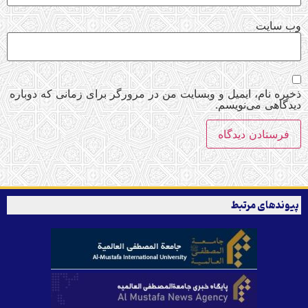
وب‌ سایت
ذخیره نام، ایمیل و وبسایت من در مرورگر برای زمانی که دوباره
دیدگاهی می‌نویسم.
پیوندهای مرتبط