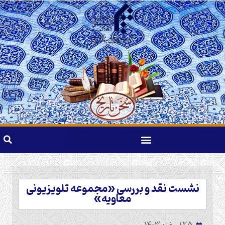
نشست نقد و بررسی «مجموعه تلویزیونی
معاویه»