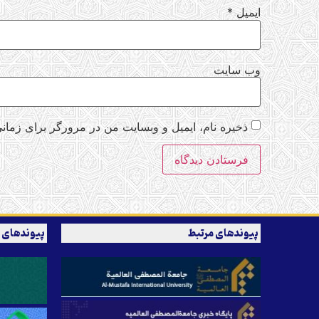
ایمیل
*
وب‌ سایت
ذخیره نام، ایمیل و وبسایت من در مرورگر برای زمانی
پیوندهای مرتبط
پیوندهای 