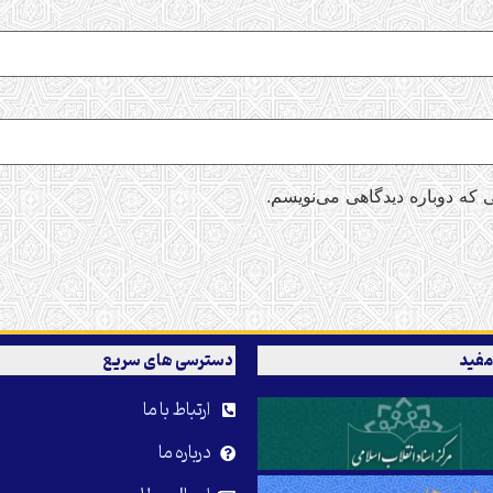
 که دوباره دیدگاهی می‌نویسم.
مفید
دسترسی های سریع
ارتباط با ما
درباره ما