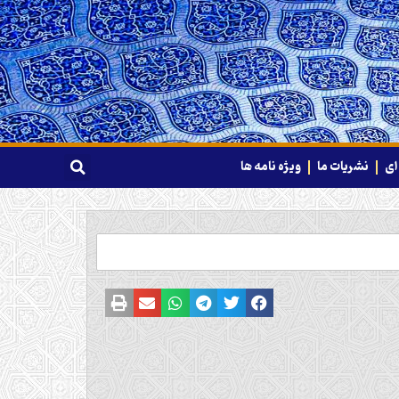
ای
نشریات ما
ویژه نامه ها