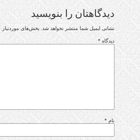
دیدگاهتان را بنویسید
نشانی ایمیل شما منتشر نخواهد شد.
بخش‌های موردنیاز ع
دیدگاه
*
نام
*