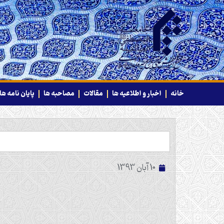
خانه
اخبار و اطلاعیه ها
مقالات
مصاحبه ها
پایان نامه ها
10 آبان 1393