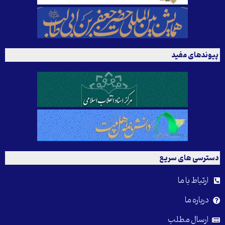
پیوندهای مفید
دسترسی های سریع
ارتباط با ما
درباره ما
ارسال مطلب