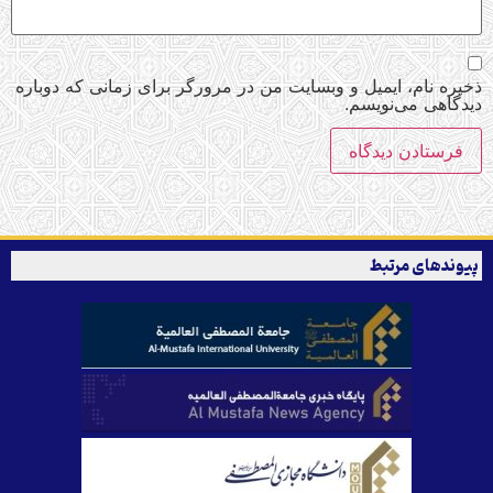
ذخیره نام، ایمیل و وبسایت من در مرورگر برای زمانی که دوباره
دیدگاهی می‌نویسم.
پیوندهای مرتبط