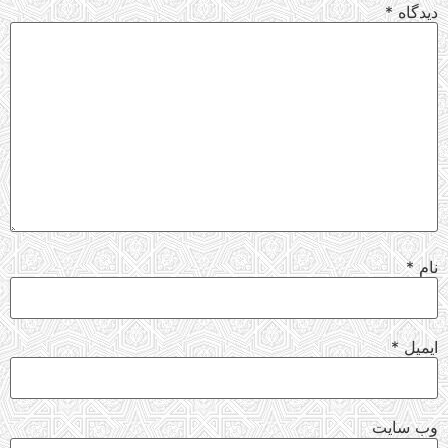
دیدگاه
*
نام
*
ایمیل
*
وب‌ سایت