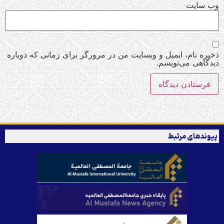
وب‌ سایت
ذخیره نام، ایمیل و وبسایت من در مرورگر برای زمانی که دوباره
دیدگاهی می‌نویسم.
پیوندهای مرتبط