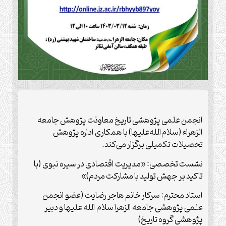
انجمن علمی پژوهشی تاریخ معاونت پژوهش جامعه
الزهراء (سلام‌الله‌علیها) با همکاری اداره پژوهش
تحصیلات تکمیلی برگزار می‌کند.
نشست تخصصی: «مدیریت اقتصادی در سیره نبوی (با
تاکید بر جهش تولید با مشارکت مردم)»
استاد محترم: سرکار خانم هاجر رضایت (عضو انجمن
علمی پژوهشی جامعه الزهرا سلام الله علیها و دبیر
پژوهشی گروه تاریخ)