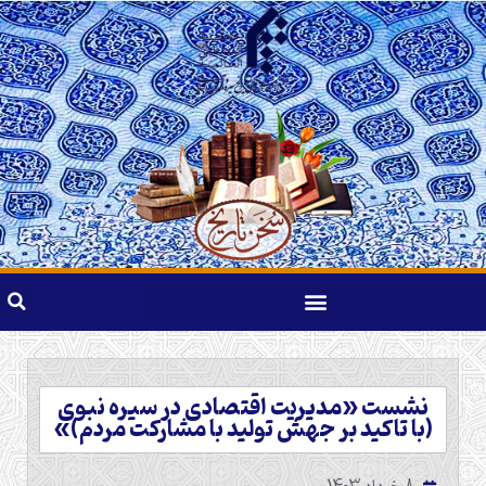
نشست «مدیریت اقتصادی در سیره نبوی
(با تاکید بر جهش تولید با مشارکت مردم)»