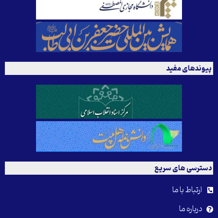
پیوندهای مفید
دسترسی های سریع
ارتباط با ما
درباره ما