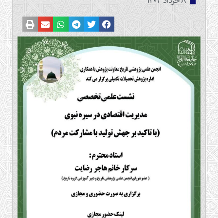
8 خرداد 1403