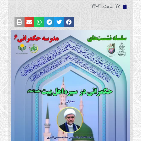
17 اسفند 1403