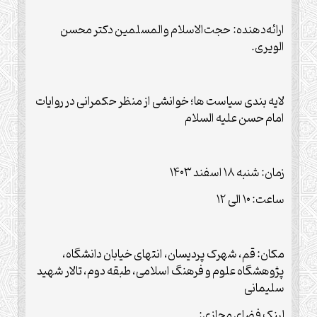
ارائه‌دهنده: حجت‌‌الاسلام والمسلمین دکتر محسن
الویری.
لایه بندی سیاست ها؛ خوانشی از منظر حکمرانی در روایات
امام حسن علیه السلام
‌زمان: شنبه ۱۸ اسفند ۱۴۰۳
ساعت: ۱۰ الی ۱۲
مکان: قم، شهرک پردیسان، انتهای خیابان دانشگاه،
پژوهشگاه علوم و فرهنگ اسلامی، طبقه دوم، تالار شهید
سلیمانی
لینک فضای مجازی: