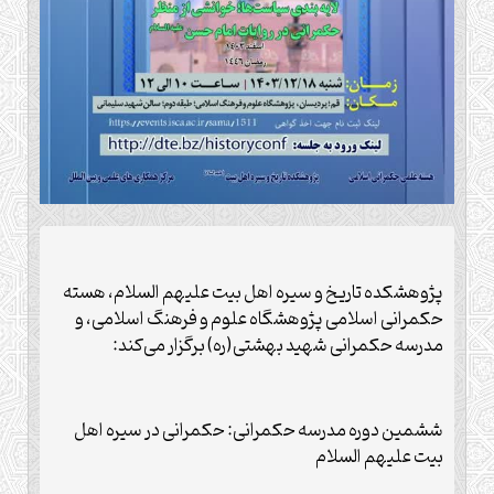
پژوهشکده تاریخ و سیره اهل بیت علیهم السلام، هسته
حکمرانی اسلامی پژوهشگاه علوم و فرهنگ اسلامی، و
مدرسه حکمرانی شهید بهشتی(ره) برگزار می‌کند:
ششمین دوره مدرسه حکمرانی: حکمرانی در سیره اهل
بیت علیهم السلام