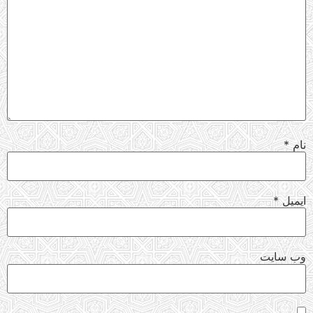
نام
*
ایمیل
*
وب‌ سایت