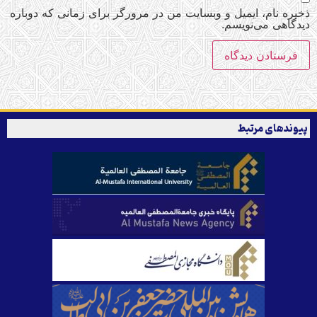
ذخیره نام، ایمیل و وبسایت من در مرورگر برای زمانی که دوباره
دیدگاهی می‌نویسم.
پیوندهای مرتبط