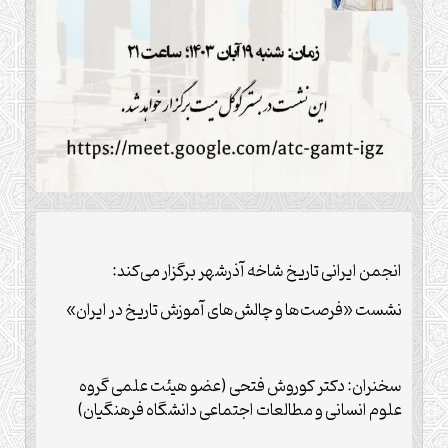
انجمن ایرانی تاریخ شاخه آذرشهر برگزار می‌کند:
نشست «فرصت‌ها و چالش‌های آموزش تاریخ در ایران»
سخنران: دکتر کوروش فتحی (عضو هیئت علمی گروه
علوم انسانی و مطالعات اجتماعی دانشگاه فرهنگیان)