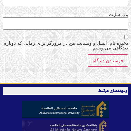
وب‌ سایت
ذخیره نام، ایمیل و وبسایت من در مرورگر برای زمانی که دوباره
دیدگاهی می‌نویسم.
پیوندهای مرتبط