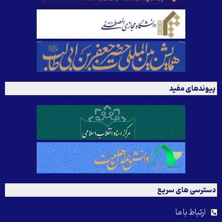
پیوندهای مفید
دسترسی های سریع
ارتباط با ما