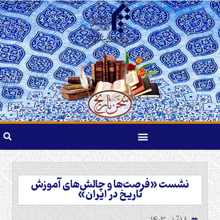
نشست «فرصت‌ها و چالش‌های آموزش
تاریخ در ایران»