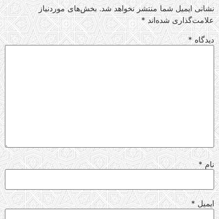
نشانی ایمیل شما منتشر نخواهد شد.
بخش‌های موردنیاز
علامت‌گذاری شده‌اند
*
دیدگاه
*
نام
*
ایمیل
*