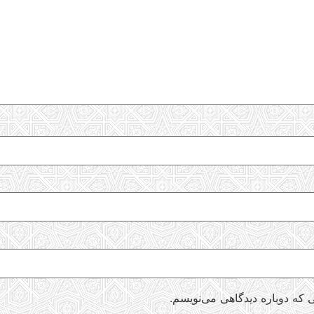
 که دوباره دیدگاهی می‌نویسم.