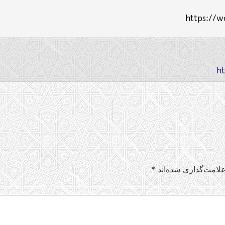
https://we
لامت‌گذاری شده‌اند
*