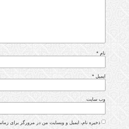
نام
*
ایمیل
*
وب‌ سایت
ذخیره نام، ایمیل و وبسایت من در مرورگر برای زمانی