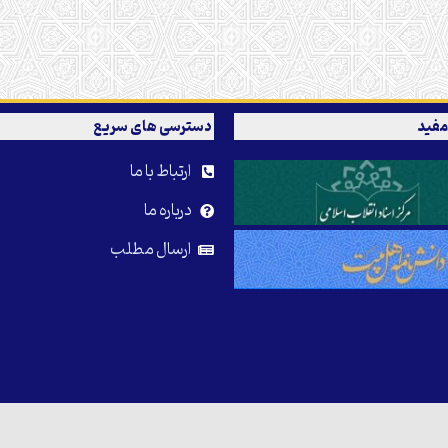
مفید
دسترسی های سریع
ارتباط با ما
درباره ما
ارسال مطلب