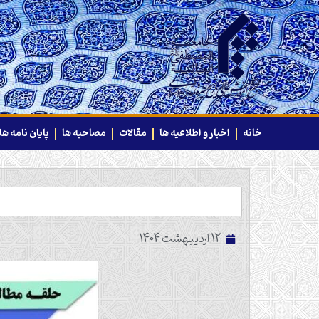
خانه
اخبار و اطلاعیه ها
مقالات
مصاحبه ها
پایان نامه ها
12 اردیبهشت 1404