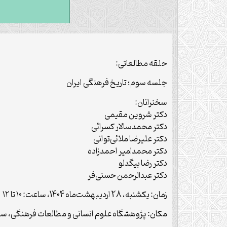
حلقه مطالعاتی:
جلسه سوم؛ تاریخ فرهنگی ایران
سخنرانان:
دکتر شروین مقیمی
دکتر محمدسالار کسرائی
دکتر علیرضا ملائی‌توانی
دکتر محمدامیر احمدزاده
دکتر رضا بیگدلو
دکتر عبدالرحمن حسنی‌فر
زمان: یکشنبه، 28 اردیبهشت‌ماه 1404، ساعت: ۱۰ تا ۱۲
مکان: پژوهشگاه علوم انسانی و مطالعات فرهنگی، سا