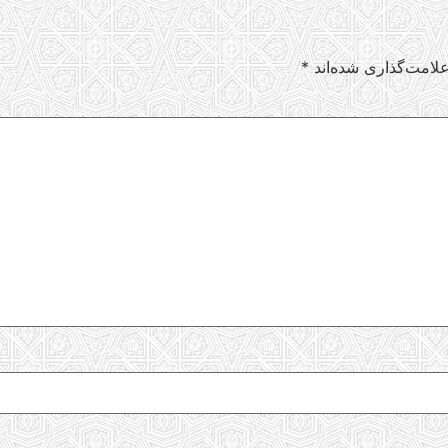
لامت‌گذاری شده‌اند
*