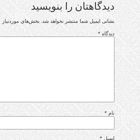
دیدگاهتان را بنویسید
نشانی ایمیل شما منتشر نخواهد شد.
بخش‌های موردنیاز ع
دیدگاه
*
نام
*
ایمیل
*