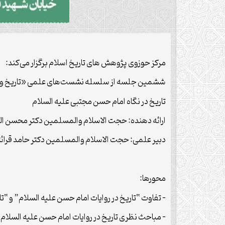
مرکز حوزوی پژوهش های تاریخ اسلام برگزار می‌کند:
ششمین جلسه از سلسله نشست‌های علمی «تاریخ و 
تاریخ در نگاه امام حسن مجتبی علیه السلام
ارائه دهنده: حجت الاسلام والمسلمین دکتر محسن ال
دبیر علمی: حجت الاسلام والمسلمین دکتر حامد قرائ
محورها:
– تفاوت “تاریخ در روایات امام حسن علیه السلام” و “ت
– مباحث نظری تاریخ در روایات امام حسن علیه السلام