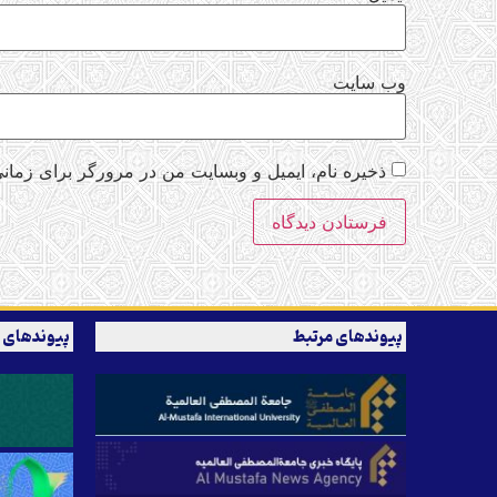
وب‌ سایت
ذخیره نام، ایمیل و وبسایت من در مرورگر برای زمانی
پیوندهای مرتبط
پیوندهای 