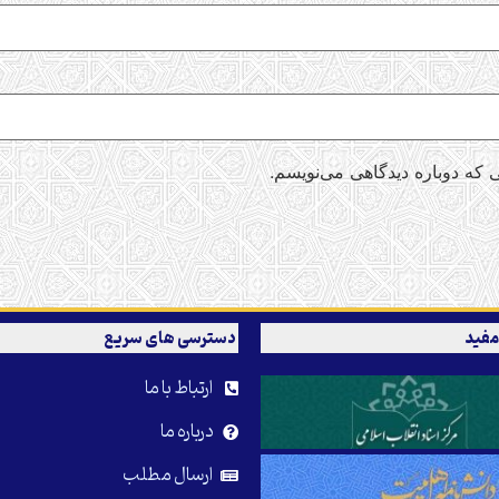
 که دوباره دیدگاهی می‌نویسم.
مفید
دسترسی های سریع
ارتباط با ما
درباره ما
ارسال مطلب