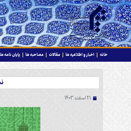
خانه
اخبار و اطلاعیه ها
مقالات
مصاحبه ها
پایان نامه ها
نش
21 اسفند 1403