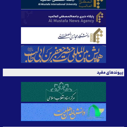
پیوندهای مفید