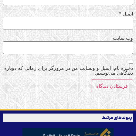
ایمیل
*
وب‌ سایت
ذخیره نام، ایمیل و وبسایت من در مرورگر برای زمانی که دوباره
دیدگاهی می‌نویسم.
پیوندهای مرتبط