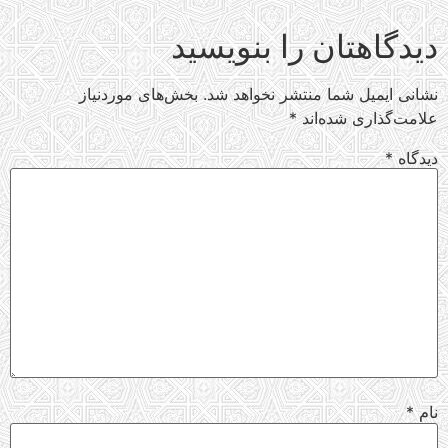
دیدگاهتان را بنویسید
نشانی ایمیل شما منتشر نخواهد شد.
بخش‌های موردنیاز
علامت‌گذاری شده‌اند
*
دیدگاه
*
نام
*