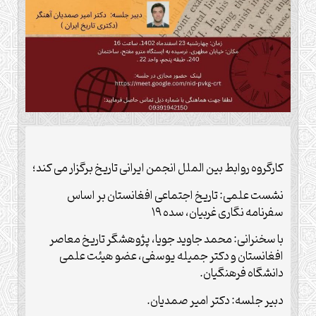
کارگروه روابط بین الملل انجمن ایرانی تاریخ برگزار می کند؛
نشست علمی: تاریخ اجتماعی افغانستان بر اساس
سفرنامه نگاری غربیان، سده ۱۹
با سخنرانی: محمد جاوید جویا، پژوهشگر تاریخ معاصر
افغانستان و دکتر جمیله یوسفی، عضو هیئت علمی
دانشگاه فرهنگیان.
دبیر جلسه: دکتر امیر صمدیان.