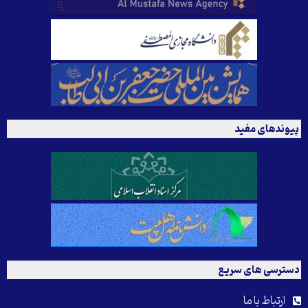
پیوندهای مفید
دسترسی های سریع
ارتباط با ما