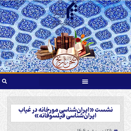
نشست «ایران‌شناسی مورخانه در غیاب
ایران‌شناسی فیلسوفانه»