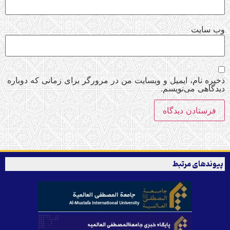
وب‌ سایت
ذخیره نام، ایمیل و وبسایت من در مرورگر برای زمانی که دوباره
دیدگاهی می‌نویسم.
پیوندهای مرتبط