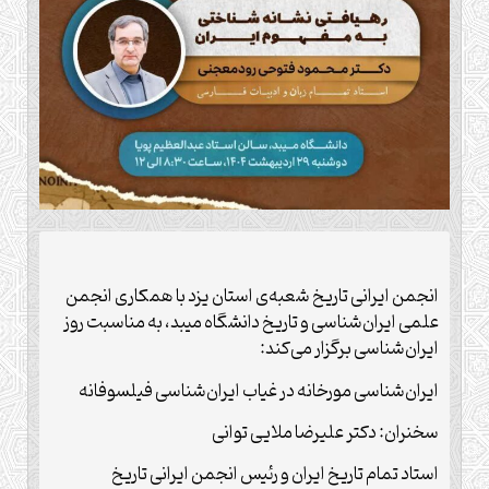
انجمن ایرانی تاریخ شعبه‌ی استان یزد با همکاری انجمن
علمی ایران‌شناسی و تاریخ دانشگاه میبد، به مناسبت روز
ایران‌شناسی برگزار می‌کند:
ایران‌شناسی مورخانه در غیاب ایران‌شناسی فیلسوفانه
سخنران: دکتر علیرضا ملایی توانی
استاد تمام تاریخ ایران و رئیس انجمن ایرانی تاریخ