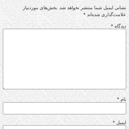
نشانی ایمیل شما منتشر نخواهد شد.
بخش‌های موردنیاز
علامت‌گذاری شده‌اند
*
دیدگاه
*
نام
*
ایمیل
*