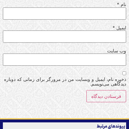
نام
*
ایمیل
*
وب‌ سایت
ذخیره نام، ایمیل و وبسایت من در مرورگر برای زمانی که دوباره
دیدگاهی می‌نویسم.
پیوندهای مرتبط