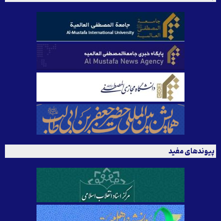
پیوندهای مفید