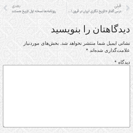
قبلی
بعدی
درس گفتار «تاریخ نگاری ایران در قرون اولیه اسلامی»
روزنامه‌ها نسخه اول تاریخ هستند
دیدگاهتان را بنویسید
نشانی ایمیل شما منتشر نخواهد شد.
بخش‌های موردنیاز
علامت‌گذاری شده‌اند
*
دیدگاه
*