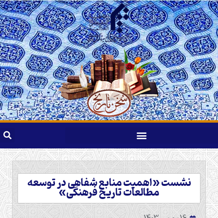
نشست «اهمیت منابع شفاهی در توسعه
مطالعات تاریخ فرهنگی»