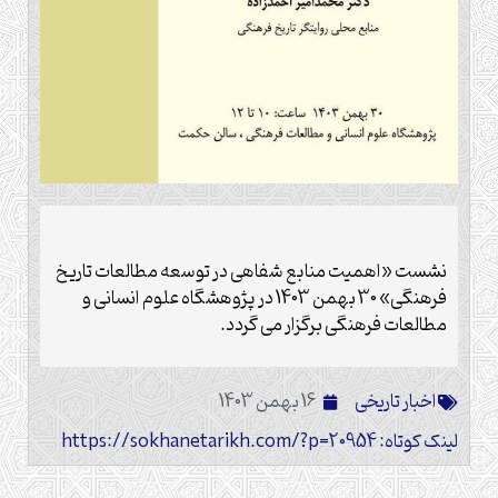
نشست «اهمیت منابع شفاهی در توسعه مطالعات تاریخ
فرهنگی» 30 بهمن 1403 در پژوهشگاه علوم انسانی و
مطالعات فرهنگی برگزار می گردد.
اخبار تاریخی
16 بهمن 1403
لینک کوتاه: https://sokhanetarikh.com/?p=20954