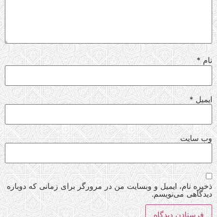
نام
*
ایمیل
*
وب‌ سایت
ذخیره نام، ایمیل و وبسایت من در مرورگر برای زمانی که دوباره
دیدگاهی می‌نویسم.