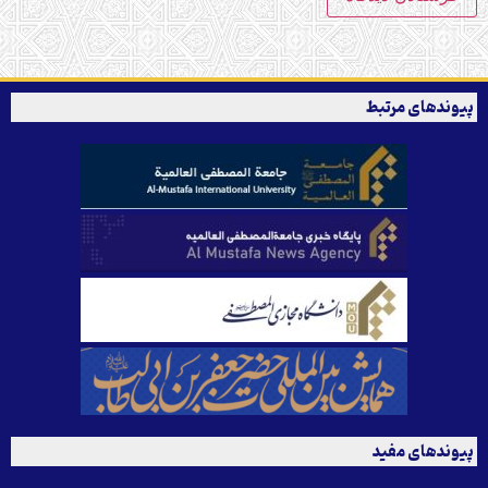
پیوندهای مرتبط
پیوندهای مفید