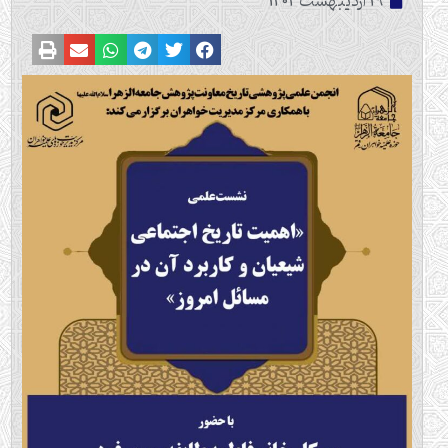
19 اردیبهشت 1404