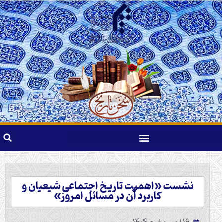
نشست «اهمیت تاریخ اجتماعی شیعیان و
کاربرد آن در مسائل امروز»