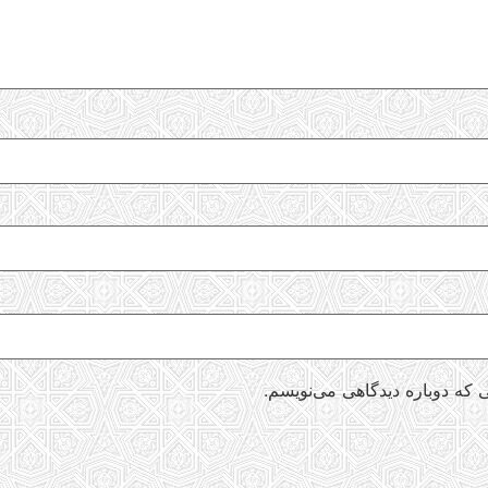
 که دوباره دیدگاهی می‌نویسم.