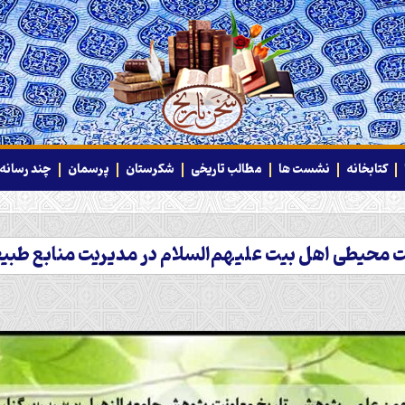
کتابخانه
نشست ها
مطالب تاریخی
شکرستان
پرسمان
چند رسانه‌
حیطی اهل بیت علیهم‌السلام در مدیریت منابع طب