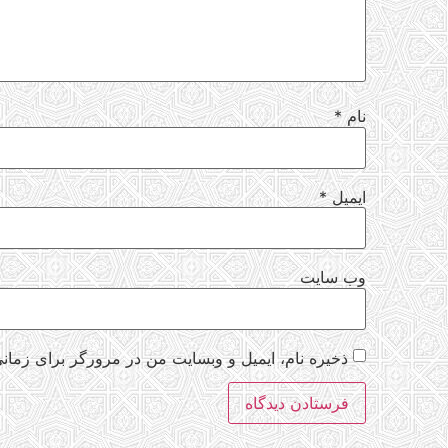
نام
*
ایمیل
*
وب‌ سایت
ذخیره نام، ایمیل و وبسایت من در مرورگر برای زمانی