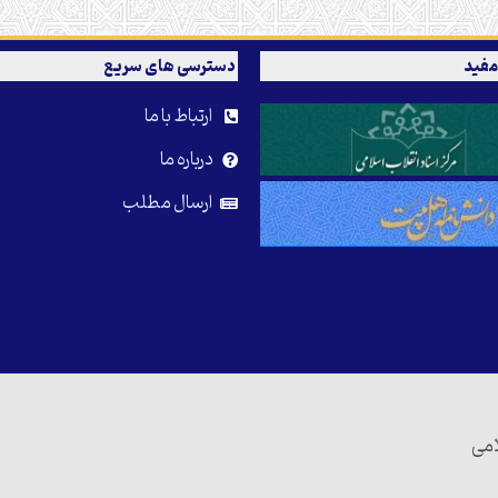
مفید
دسترسی های سریع
ارتباط با ما
درباره ما
ارسال مطلب
امی