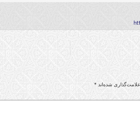
لامت‌گذاری شده‌اند
*