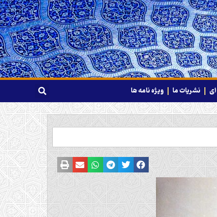
ای
نشریات ما
ویژه نامه ها