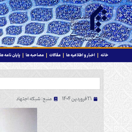
خانه
اخبار و اطلاعیه ها
مقالات
مصاحبه ها
پایان نامه ها
ن
21 فروردین 1404
منبع: شبکه اجتهاد