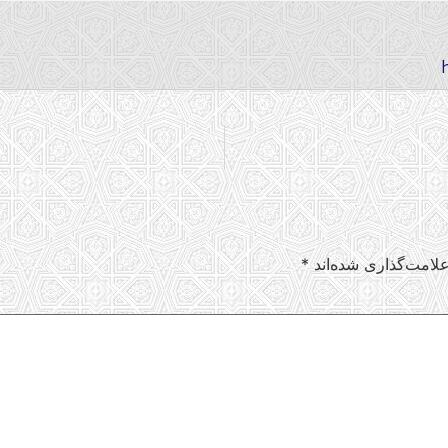
لامت‌گذاری شده‌اند
*