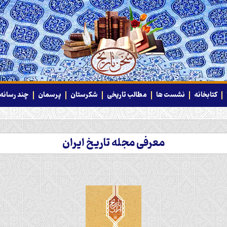
کتابخانه
نشست ها
مطالب تاریخی
شکرستان
پرسمان
چند رسانه‌
معرفی مجله تاریخ ایران