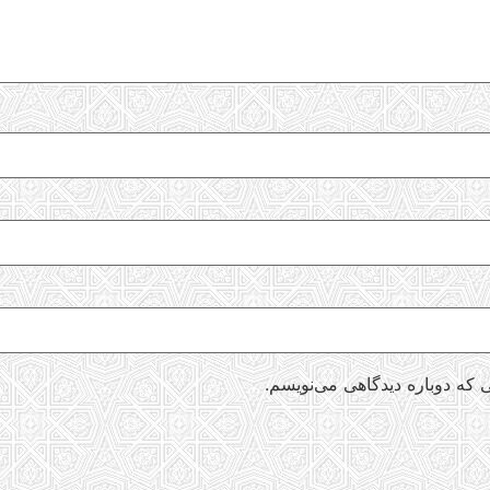
 که دوباره دیدگاهی می‌نویسم.