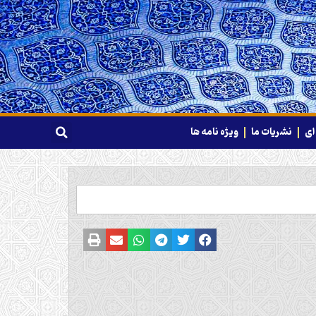
ای
نشریات ما
ویژه نامه ها