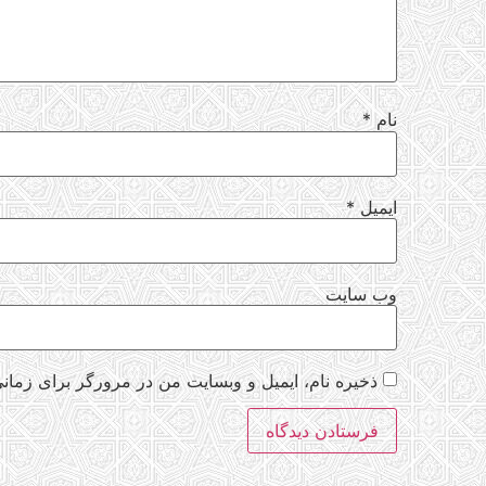
نام
*
ایمیل
*
وب‌ سایت
ذخیره نام، ایمیل و وبسایت من در مرورگر برای زمانی