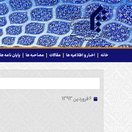
خانه
اخبار و اطلاعیه ها
مقالات
مصاحبه ها
پایان نامه ها
6 فروردین 1393