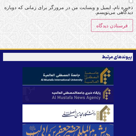
ذخیره نام، ایمیل و وبسایت من در مرورگر برای زمانی که دوباره
دیدگاهی می‌نویسم.
پیوندهای مرتبط