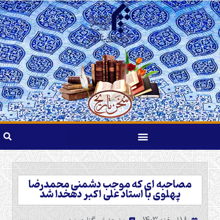
مصاحبه ای که موجب دشمنی محمدرضا
پهلوی با استاد علی اکبر دهخدا شد