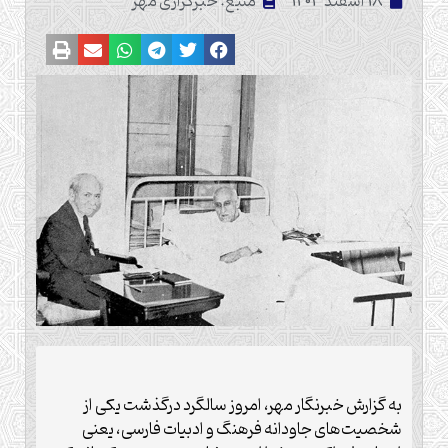
18 اسفند 1403
منبع: خبرگزاری مهر
به گزارش خبرنگار مهر، امروز سالگرد درگذشت یکی از
شخصیت‌های جاودانه فرهنگ و ادبیات فارسی، یعنی