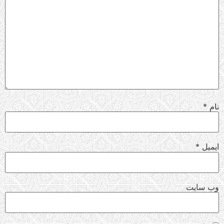
نام
*
ایمیل
*
وب‌ سایت