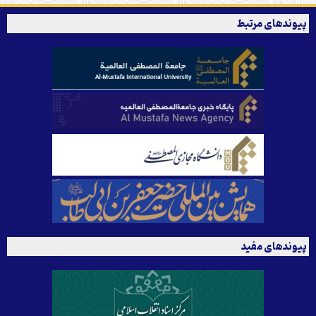
پیوندهای مرتبط
پیوندهای مفید