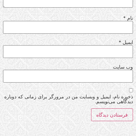
نام
*
ایمیل
*
وب‌ سایت
ذخیره نام، ایمیل و وبسایت من در مرورگر برای زمانی که دوباره
دیدگاهی می‌نویسم.