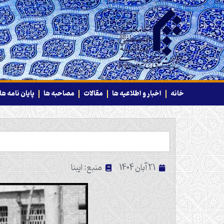
خانه
اخبار و اطلاعیه ها
مقالات
مصاحبه ها
پایان نامه ها
21 آبان 1404
منبع: ایبنا