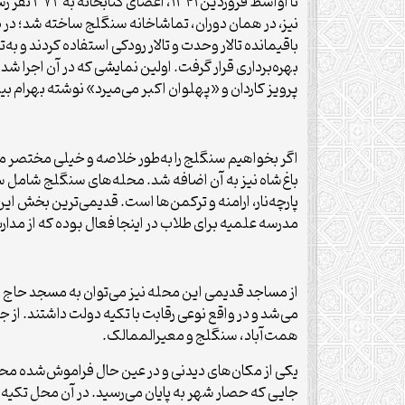
بهره‌برداری قرار گرفت. اولین نمایشی که در آن اجرا شد
پرویز کاردان و «پهلوان اکبر می‌میرد» نوشته بهرام بی
اگر بخواهیم سنگلج را به‌طور خلاصه و خیلی مختصر معر
باغ‌شاه نیز به آن اضافه شد. محله‌های سنگلج شامل سی
پارچه‌نار، ارامنه و ترکمن‌ها است. قدیمی‌ترین بخش ا
مدرسه علمیه برای طلاب در اینجا فعال بوده که از 
از مساجد قدیمی این محله نیز می‌توان به مسجد حاج رجب
می‌شد و در واقع نوعی رقابت با تکیه دولت داشتند. از ج
همت‌آباد، سنگلج و معیرالممالک.
یکی از مکان‌های دیدنی و در عین حال فراموش‌شده محله
جایی که حصار شهر به پایان می‌رسید. در آن محل تکیه و