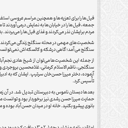
فیل‌ها را برای تعزیه‌ها و همچنین مراسم عروسی استفا
جمعه، فیل‌ها را در خیابان‌ها به نمایش درمی‌آوردند تا 
مردم برایشان نذر می‌کردند و غذای فیل‌ها را می‌بردند.
شخصیت‌های مهمی در محله سنگلج زندگی می‌کردند، به‌وی
سنگلج می‌آمد؛ گاهی درشکه و کالسکه‌اش نمی‌توانست وا
از جمله این شخصیت‌ها می‌توان از شیخ هادی نجم‌آبا
سنگلجی، ناظم‌الاسلام کرمانی، غلامحسین بروجردی و سید 
تأسیس کرد.
بعدها دبستان ناموس به دبیرستان تبدیل شد. در آن زما
حمایت میرزا حسن رشدی نیز برخوردار بود و توانست مدرسه 
بانوی پیشرو بکنید. خانه او در میدان حسن‌آباد بوده و مد