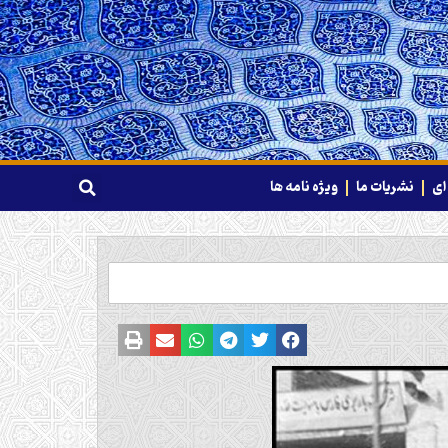
ای
نشریات ما
ویژه نامه ها