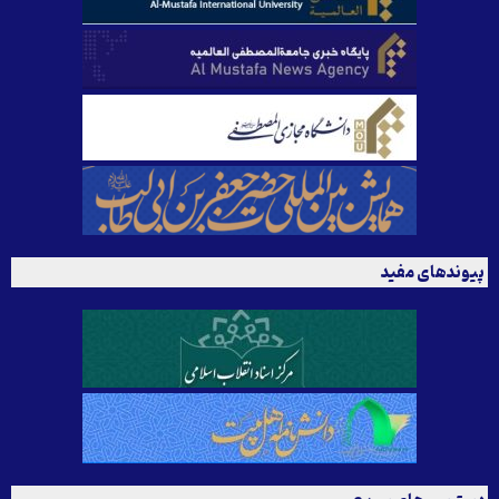
پیوندهای مفید