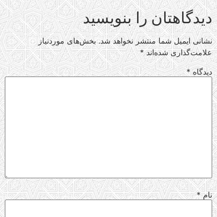
دیدگاهتان را بنویسید
نشانی ایمیل شما منتشر نخواهد شد.
بخش‌های موردنیاز
علامت‌گذاری شده‌اند
*
دیدگاه
*
نام
*