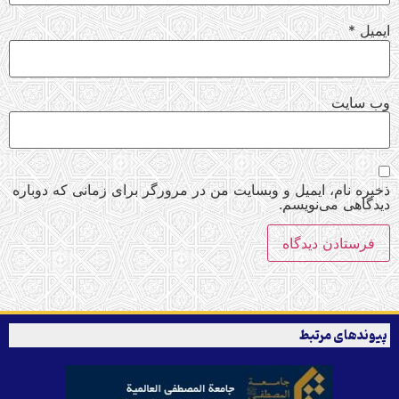
ایمیل
*
وب‌ سایت
ذخیره نام، ایمیل و وبسایت من در مرورگر برای زمانی که دوباره
دیدگاهی می‌نویسم.
پیوندهای مرتبط