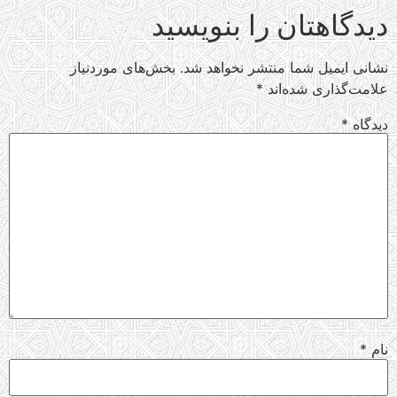
دیدگاهتان را بنویسید
نشانی ایمیل شما منتشر نخواهد شد.
بخش‌های موردنیاز
علامت‌گذاری شده‌اند
*
دیدگاه
*
نام
*