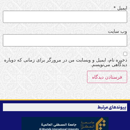
ایمیل
*
وب‌ سایت
ذخیره نام، ایمیل و وبسایت من در مرورگر برای زمانی که دوباره
دیدگاهی می‌نویسم.
پیوندهای مرتبط