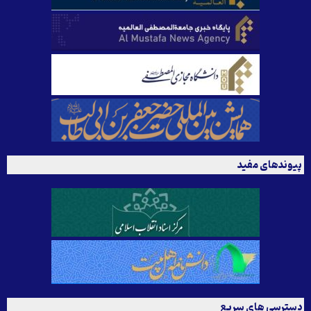
پیوندهای مفید
دسترسی های سریع