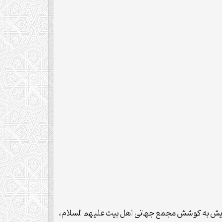
د. این همایش به کوشش مجمع جهانی اهل بیت علیهم السلام،