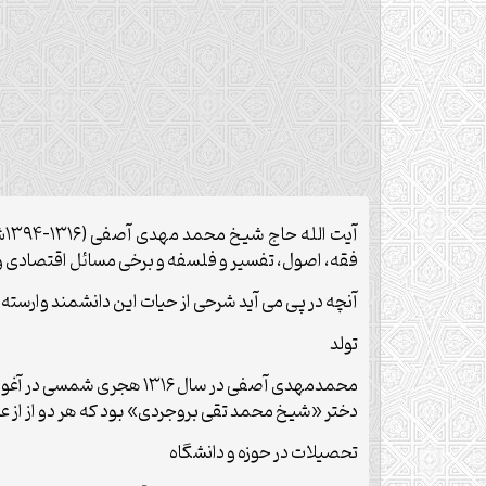
آ
فقه، اصول، تفسیر و فلسفه و برخی مسائل اقتصادی و اجت
آنچه در پی می آید شرحی از حیات این دانشمند وارسته 
تولد
محمدمهدی آصفی در سال ۱۶
دختر «شیخ محمد تقی بروجردی» بود که هر دو از از عا
تحصیلات در حوزه و دانشگاه