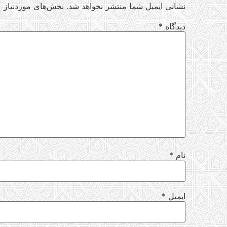
نشانی ایمیل شما منتشر نخواهد شد.
بخش‌های موردنیاز ع
دیدگاه
*
نام
*
ایمیل
*