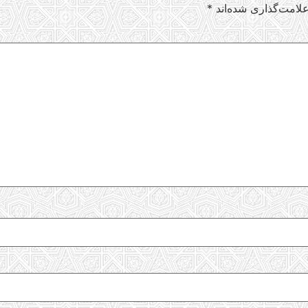
لامت‌گذاری شده‌اند
*