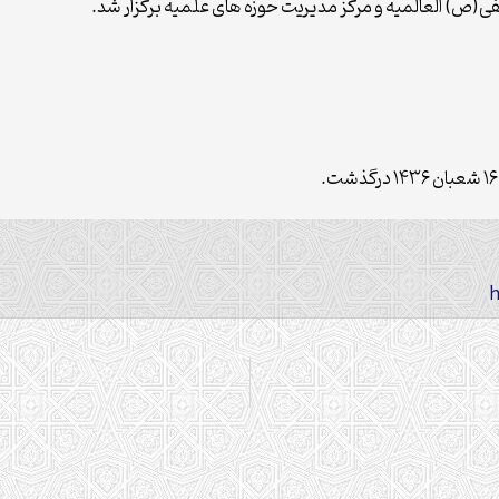
(ص) العالمیه و مرکز مدیریت حوزه های علمیه برگزار شد.