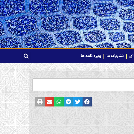
ای
نشریات ما
ویژه نامه ها