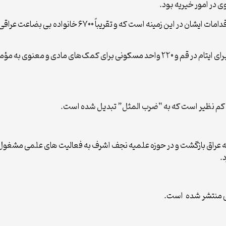
 در امور خیریه بود.
ایجاد مجتمع‌های مسکونی (حدود ۱۱۰ واحد مسکونی) برای ایتام در قم و ۲۲۰ واحد مسکونی ب
ان کم نظیر است که به “ضرب المثل” تبدیل شده است.
 عراق بازگشت و در حوزه علمیه نجف اشرف به فعالیت های علمی مشغول
.