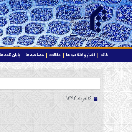
خانه
اخبار و اطلاعیه ها
مقالات
مصاحبه ها
پایان نامه ها
16 خرداد 1394