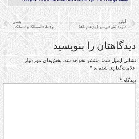
قبلی
بعدی
طلوع دانش (بررسی تاریخ علم فقه)
ترجمة «المسالک و الممالک»
دیدگاهتان را بنویسید
نشانی ایمیل شما منتشر نخواهد شد.
بخش‌های موردنیاز
علامت‌گذاری شده‌اند
*
دیدگاه
*