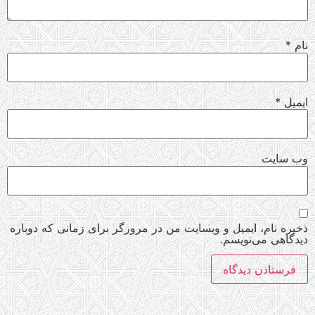
نام
*
ایمیل
*
وب‌ سایت
ذخیره نام، ایمیل و وبسایت من در مرورگر برای زمانی که دوباره
دیدگاهی می‌نویسم.