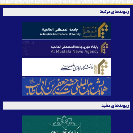
پیوندهای مرتبط
پیوندهای مفید