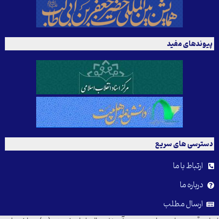
پیوندهای مفید
دسترسی های سریع
ارتباط با ما
درباره ما
ارسال مطلب