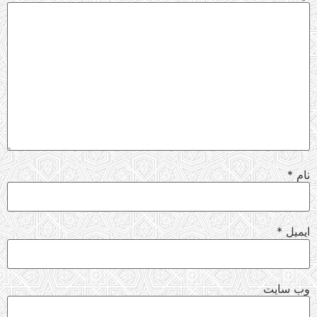
نام
*
ایمیل
*
وب‌ سایت