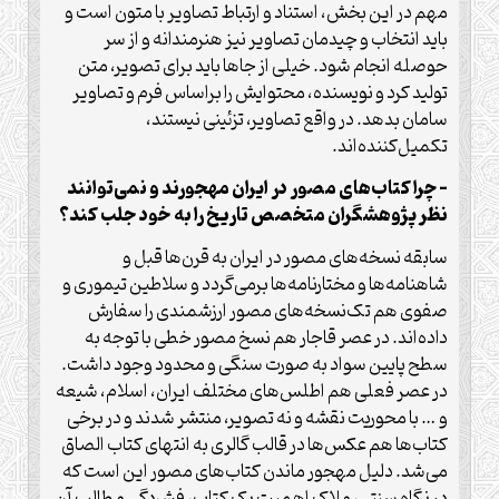
مهم در این بخش، استناد و ارتباط تصاویر با متون است و
باید انتخاب و چیدمان تصاویر نیز هنرمندانه و از سر
حوصله انجام شود. خیلی از جاها باید برای تصویر، متن
تولید کرد و نویسنده، محتوایش را براساس فرم و تصاویر
سامان بدهد. در واقع تصاویر، تزئینی نیستند،
تکمیل‌کننده‌اند.
– چرا کتاب‌های مصور در ایران مهجورند و نمی‌توانند
نظر پژوهشگران متخصص تاریخ را به خود جلب کند؟
سابقه نسخه‌های مصور در ایران به قرن‌ها قبل و
شاهنامه‌ها و مختارنامه‌ها برمی‌گردد و سلاطین تیموری و
صفوی هم تک‌نسخه‌های مصور ارزشمندی را سفارش
داده‌اند. در عصر قاجار هم نسخ مصور خطی با توجه به
سطح پایین سواد به صورت سنگی و محدود وجود داشت.
در عصر فعلی هم اطلس‌های مختلف ایران، اسلام، شیعه
و … با محوریت نقشه و نه تصویر، منتشر شدند و در برخی
کتاب‌ها هم عکس‌ها در قالب گالری به انتهای کتاب الصاق
می‌شد. دلیل مهجور ماندن کتاب‌های مصور این است که