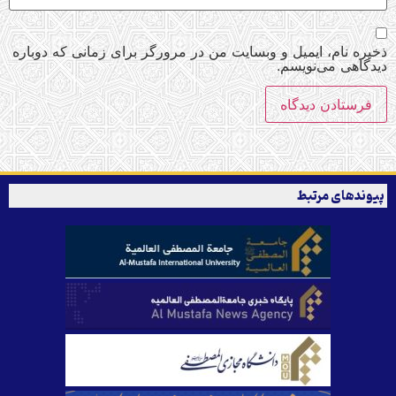
ذخیره نام، ایمیل و وبسایت من در مرورگر برای زمانی که دوباره
دیدگاهی می‌نویسم.
پیوندهای مرتبط