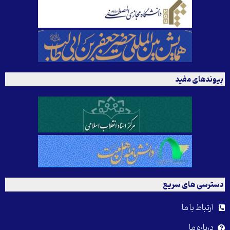
پیوندهای مفید
دسترسی های سریع
ارتباط با ما
درباره ما