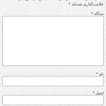
علامت‌گذاری شده‌اند
*
دیدگاه
*
نام
*
ایمیل
*