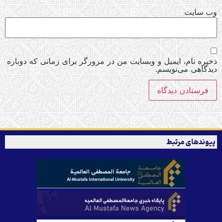
وب‌ سایت
ذخیره نام، ایمیل و وبسایت من در مرورگر برای زمانی که دوباره
دیدگاهی می‌نویسم.
پیوندهای مرتبط