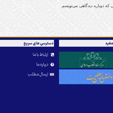
 که دوباره دیدگاهی می‌نویسم.
مفید
دسترسی های سریع
ارتباط با ما
درباره ما
ارسال مطلب