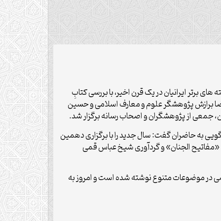
 برتر ایرانیان در یک قرن اخیر، با بررسی کتابِ
ضا برازش پژوهشگر علوم و معارف اسلامی و حسین
ان، جمعی از پژوهشگران و اصحاب رسانه برگزار شد.
یی به حاضران گفت: سال جدید را با برگزاری دهمین
 «مفاتیح الجنان» و گردآوری شیخ عباس قمی
رسی در موضوعات متنوع نوشته شده است و امروز به