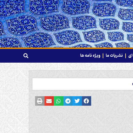
ای
نشریات ما
ویژه نامه ها