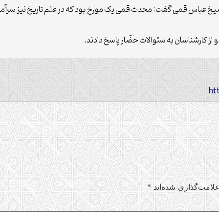
ی شیخ عباس قمی گفت: محدث قمی یک مورخ بود که در علم تاریخ نیز سرآمد
ز کارشناسان به سئوالات حضّار پاسخ دادند.
لامت‌گذاری شده‌اند
*