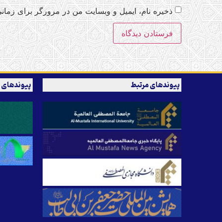
ذخیره نام، ایمیل و وبسایت من در مرورگر برای زمانی
پیوندهای مرتبط
پیوندهای 