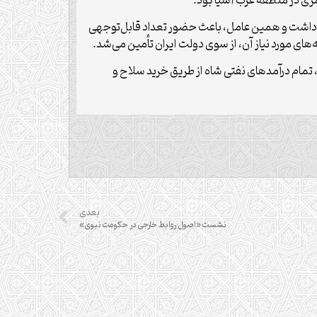
رمری در منطقه غرب آسیا بود.
اه داشت و همین عامل، باعث حضور تعداد قابل‌توجهی
های مورد نیاز آن، از سوی دولت ایران تأمین می‌شد.
 تمام درآمدهای نفتی شاه از طریق خرید سلاح و
بعدی
نشست «اصول روابط خارجی در حکومت نبوی»