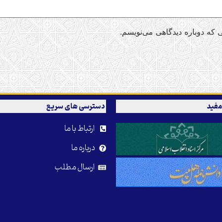
 که دوباره دیدگاهی می‌نویسم.
مفید
دسترسی های سریع
ارتباط با ما
درباره ما
ارسال مطلب