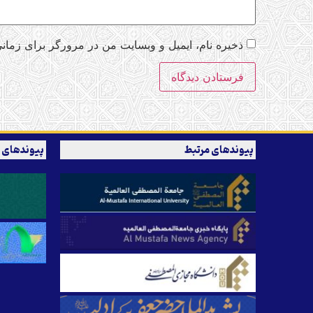
ذخیره نام، ایمیل و وبسایت من در مرورگر برای زمانی
پیوندهای مرتبط
پیوندهای 