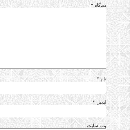
دیدگاه
*
نام
*
ایمیل
*
وب‌ سایت