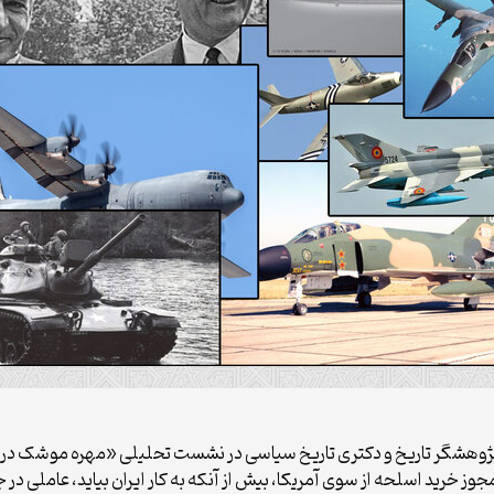
ر، پژوهشگر تاریخ و دکتری تاریخ سیاسی در نشست تحلیلی «مهره موشک در
 خرید اسلحه از سوی آمریکا، بیش از آنکه به کار ایران بیاید، عاملی در