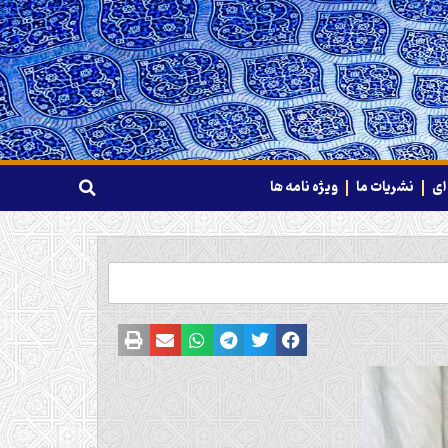
ای
نشریات ما
ویژه نامه ها