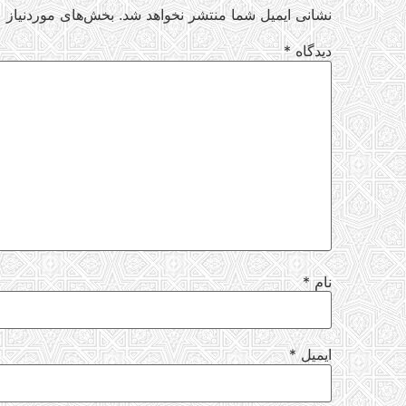
نشانی ایمیل شما منتشر نخواهد شد.
بخش‌های موردنیاز ع
دیدگاه
*
نام
*
ایمیل
*