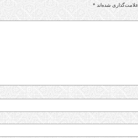
لامت‌گذاری شده‌اند
*