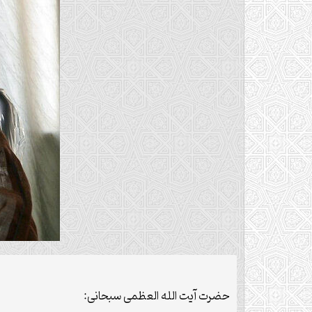
حضرت آیت الله العظمی سبحانی: