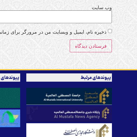
وب‌ سایت
ذخیره نام، ایمیل و وبسایت من در مرورگر برای زمانی
پیوندهای مرتبط
پیوندهای 