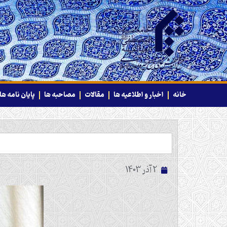
خانه
اخبار و اطلاعیه ها
مقالات
مصاحبه ها
پایان نامه ها
2 آذر 1403