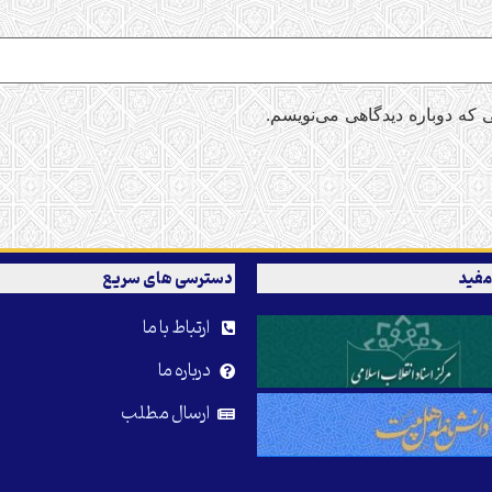
 که دوباره دیدگاهی می‌نویسم.
مفید
دسترسی های سریع
ارتباط با ما
درباره ما
ارسال مطلب