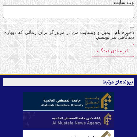
وب‌ سایت
ذخیره نام، ایمیل و وبسایت من در مرورگر برای زمانی که دوباره
دیدگاهی می‌نویسم.
پیوندهای مرتبط