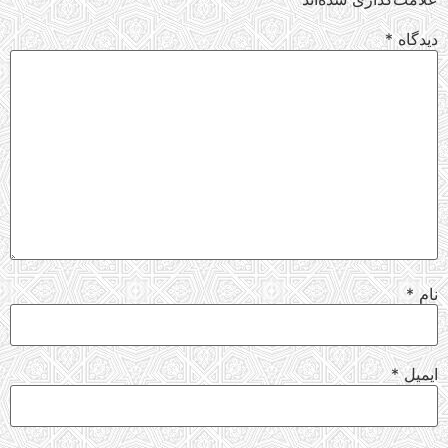
دیدگاه
*
نام
*
ایمیل
*