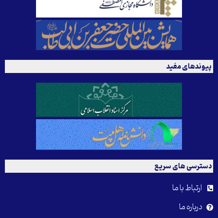
پیوندهای مفید
دسترسی های سریع
ارتباط با ما
درباره ما