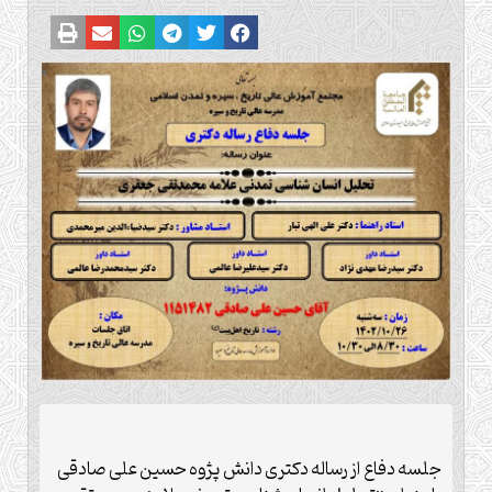
جلسه دفاع از رساله دکتری دانش پژوه حسین علی صادقی