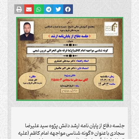
جلسه دفاع از پایان نامه ارشد دانش پژوه سید علیرضا
سجادی با عنوان «گونه شناسی مواجهه امام کاظم (علیه