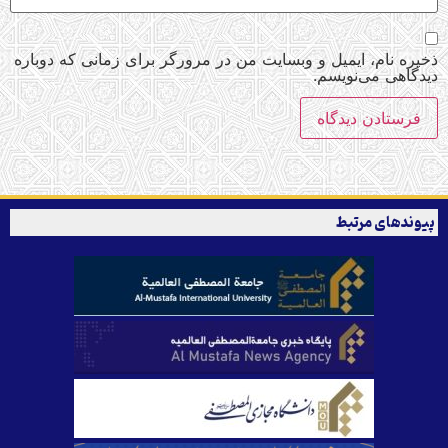
ذخیره نام، ایمیل و وبسایت من در مرورگر برای زمانی که دوباره
دیدگاهی می‌نویسم.
پیوندهای مرتبط