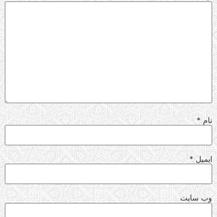
نام
*
ایمیل
*
وب‌ سایت