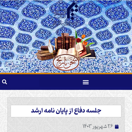
جلسه دفاع از پایان نامه ارشد
26 شهریور 1403