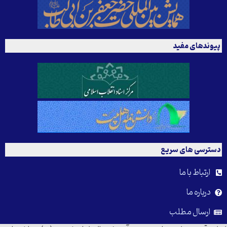
پیوندهای مفید
دسترسی های سریع
ارتباط با ما
درباره ما
ارسال مطلب