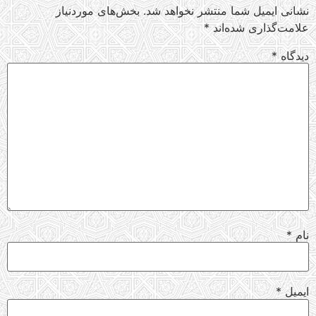
نشانی ایمیل شما منتشر نخواهد شد.
بخش‌های موردنیاز
علامت‌گذاری شده‌اند
*
دیدگاه
*
نام
*
ایمیل
*