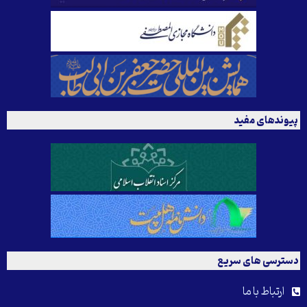
پیوندهای مفید
دسترسی های سریع
ارتباط با ما