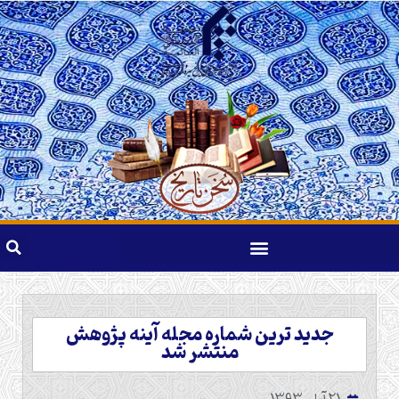
جدید ترین شماره مجله آینه پژوهش
منتشر شد