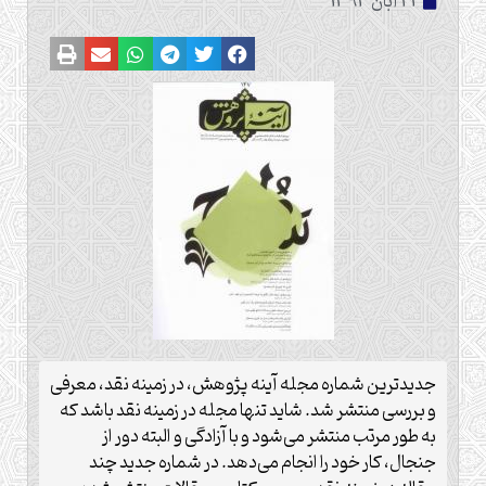
21 آبان 1393
جدیدترین شماره مجله آینه پژوهش، در زمینه نقد، معرفی
و بررسی منتشر شد. شاید تنها مجله در زمینه نقد باشد که
به طور مرتب منتشر می‌شود و با آزادگی و البته دور از
جنجال، کار خود را انجام می‌دهد. در شماره جدید چند