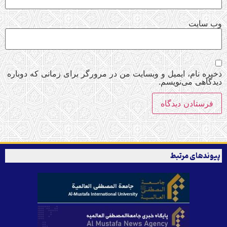
وب‌ سایت
ذخیره نام، ایمیل و وبسایت من در مرورگر برای زمانی که دوباره
دیدگاهی می‌نویسم.
پیوندهای مرتبط