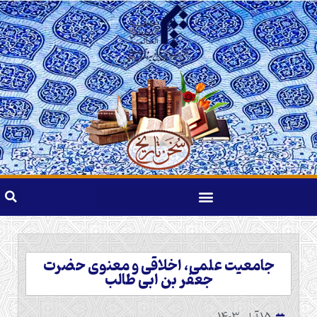
جامعیت علمی، اخلاقی و معنوی حضرت
جعفر بن ابی طالب