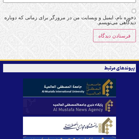
ذخیره نام، ایمیل و وبسایت من در مرورگر برای زمانی که دوباره
دیدگاهی می‌نویسم.
پیوندهای مرتبط