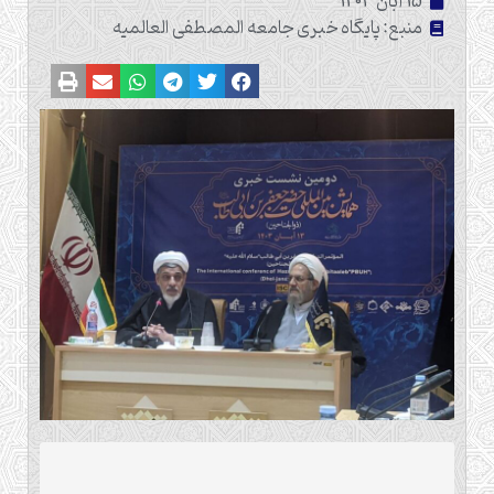
15 آبان 1403
منبع: پایگاه خبری جامعه المصطفی العالمیه