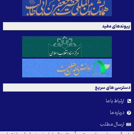
پیوندهای مفید
دسترسی های سریع
ارتباط با ما
درباره ما
ارسال مطلب