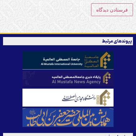
پیوندهای مرتبط