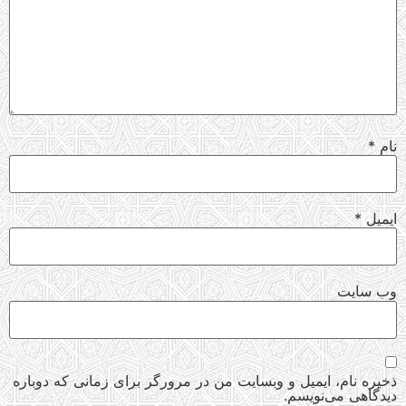
نام
*
ایمیل
*
وب‌ سایت
ذخیره نام، ایمیل و وبسایت من در مرورگر برای زمانی که دوباره
دیدگاهی می‌نویسم.