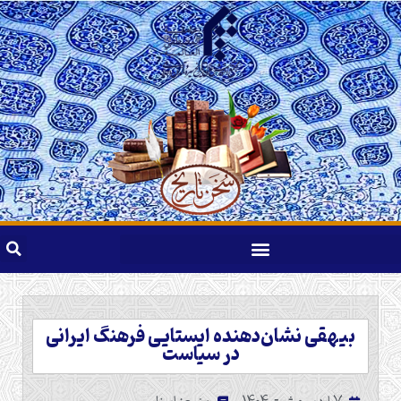
بیهقی نشان‌دهنده ایستایی فرهنگ ایرانی
در سیاست