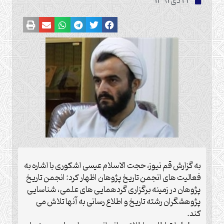
23 دی 1391
به گزارش قم نیوز، حجت الاسلام عیسی اشکوری با اشاره به
فعالیت های انجمن تاریخ پژوهان اظهار کرد: انجمن تاریخ
پژوهان در زمینه برگزاری گردهمایی های علمی، شناسایی
پژوهشگران رشته تاریخ و اطلاع رسانی به آنها تلاش می
کند.