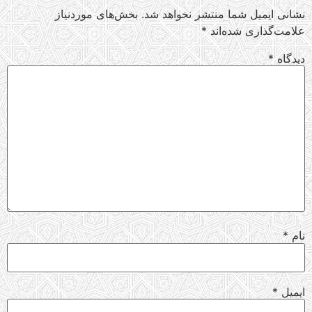
نشانی ایمیل شما منتشر نخواهد شد.
بخش‌های موردنیاز
علامت‌گذاری شده‌اند
*
دیدگاه
*
نام
*
ایمیل
*