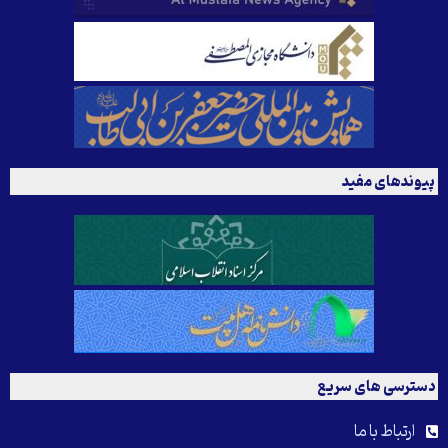
پیوندهای مفید
دسترسی های سریع
ارتباط با ما