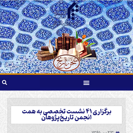
برگزاری ۴۱ نشست تخصصی به همت
انجمن تاریخ‌پژوهان