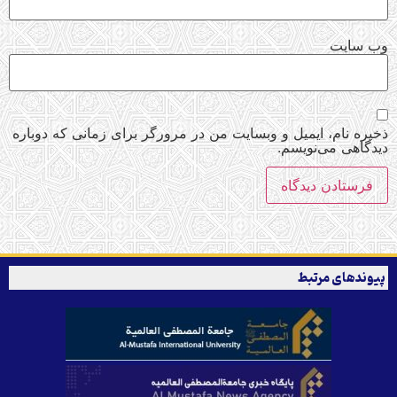
وب‌ سایت
ذخیره نام، ایمیل و وبسایت من در مرورگر برای زمانی که دوباره
دیدگاهی می‌نویسم.
پیوندهای مرتبط