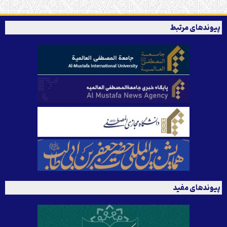
پیوندهای مرتبط
پیوندهای مفید