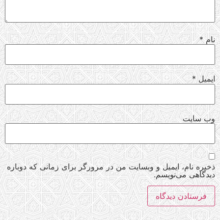
نام
*
ایمیل
*
وب‌ سایت
ذخیره نام، ایمیل و وبسایت من در مرورگر برای زمانی که دوباره
دیدگاهی می‌نویسم.