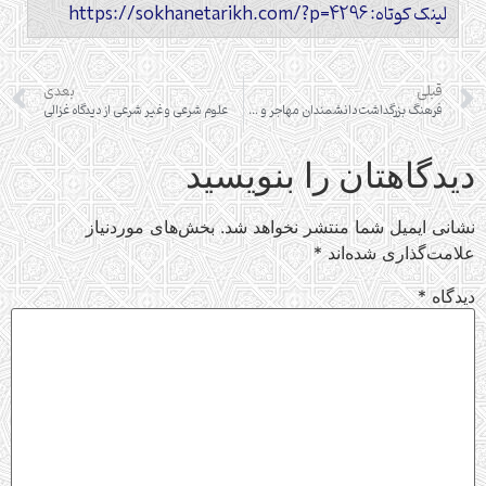
لینک کوتاه: https://sokhanetarikh.com/?p=4296
قبلی
بعدی
فرهنگ بزرگداشت دانشمندان مهاجر و مسافر در شهرهای اسلامی
علوم شرعی و غیر شرعی از دیدگاه غزالی
دیدگاهتان را بنویسید
نشانی ایمیل شما منتشر نخواهد شد.
بخش‌های موردنیاز
علامت‌گذاری شده‌اند
*
دیدگاه
*