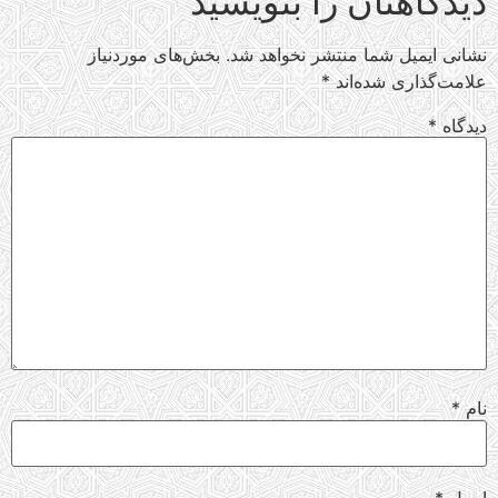
دیدگاهتان را بنویسید
نشانی ایمیل شما منتشر نخواهد شد.
بخش‌های موردنیاز
علامت‌گذاری شده‌اند
*
دیدگاه
*
نام
*
ایمیل
*