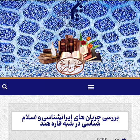
بررسی جریان‌ های ایرانشناسی و اسلام
‌شناسی در شبه ‌قاره هند