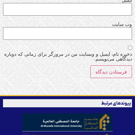
وب‌ سایت
ذخیره نام، ایمیل و وبسایت من در مرورگر برای زمانی که دوباره
دیدگاهی می‌نویسم.
پیوندهای مرتبط