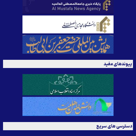
پیوندهای مفید
دسترسی های سریع