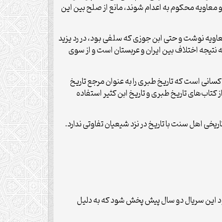
 معاویه محکوم به اعدام شوند، مانع از صلح بین این
اویه نوشت و حتی ابن جوزی که سلفی بود، در رد یزید
ه نتیجه اختلاف بین ایران و عربستان است و از سوی
کسانی است که تاریخ طبری را به عنوان مرجع تاریخ
کتاب‌های تاریخ طبری و تاریخ ابن کثیر استفاده
یخی اهل سنت با تاریخ در نزد شیعیان تفاوتی ندارد.
ود این سریال دو سال پیش پخش شود که به دلیل