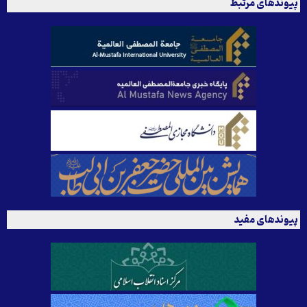
پیوندهای مرتبط
پیوندهای مفید