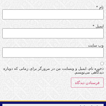
نام
*
ایمیل
*
وب‌ سایت
ذخیره نام، ایمیل و وبسایت من در مرورگر برای زمانی که دوباره
دیدگاهی می‌نویسم.